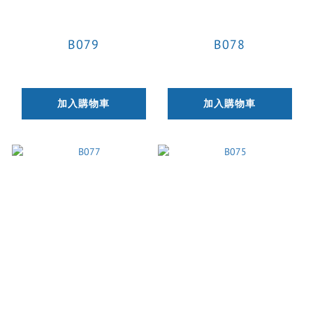
B079
B078
加入購物車
加入購物車