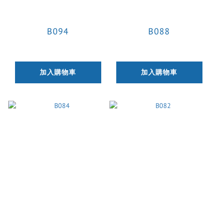
B094
B088
加入購物車
加入購物車