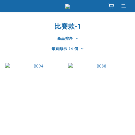
比賽款-1
商品排序
每頁顯示 24 個