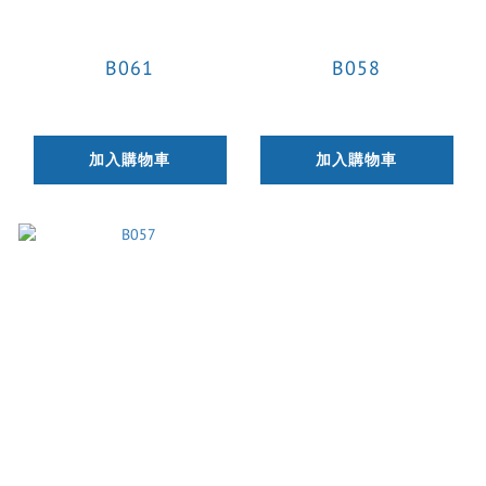
B061
B058
加入購物車
加入購物車