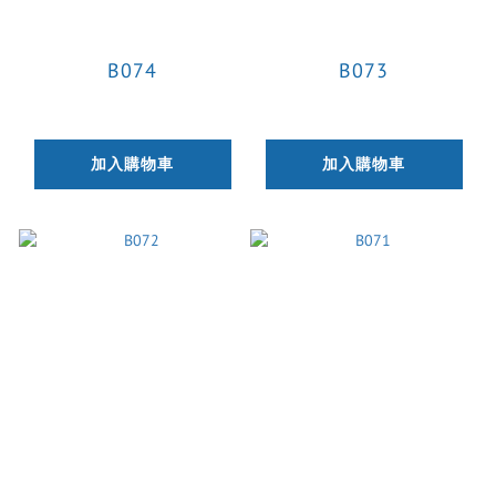
B074
B073
加入購物車
加入購物車