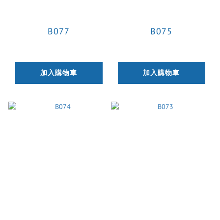
B077
B075
加入購物車
加入購物車