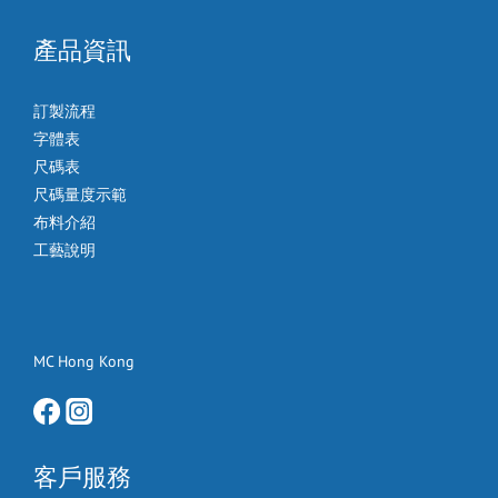
產品資訊
訂製流程
字體表
尺碼表
尺碼量度示範
布料介紹
工藝說明
MC Hong Kong
客戶服務