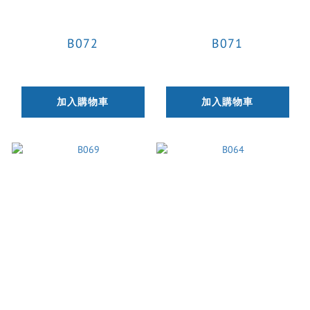
B072
B071
加入購物車
加入購物車