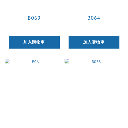
B069
B064
加入購物車
加入購物車