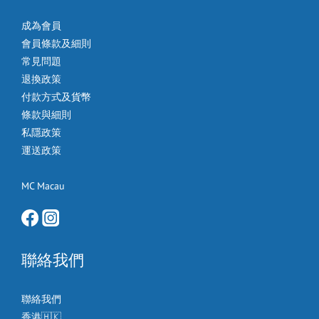
成為會員
會員條款及細則
常見問題
退換政策
付款方式及貨幣
條款與細則
私隱政策
運送政策
MC Macau
聯絡我們
聯絡我們
香港🇭🇰