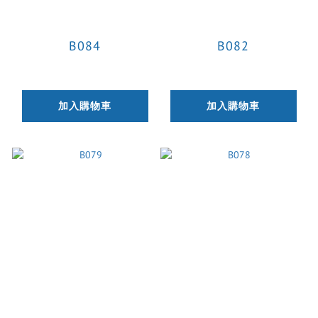
B084
B082
加入購物車
加入購物車