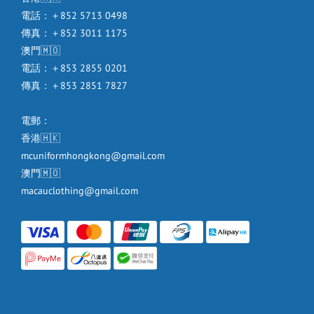
電話：＋852 5713 0498
傳真：＋852 3011 1175
澳門🇲🇴
電話：＋853 2855 0201
傳真：＋853 2851 7827
電郵：
香港🇭🇰
mcuniformhongkong@gmail.com
澳門🇲🇴
macauclothing@gmail.com