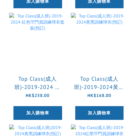
加入購物車
加入購物車
Top Class(成人
Top Class(成人
班)-2019-2024 紅
班)-2019-2024黃黑
色守門員訓練球衣
訓練球衣(預訂)
HK$258.00
HK$168.00
套裝(預訂)
加入購物車
加入購物車