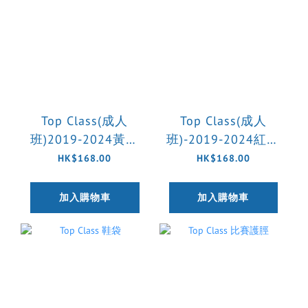
Top Class(成人
Top Class(成人
班)2019-2024黃黑
班)-2019-2024紅黑
訓練球衣(預訂)
守門員訓練球衣
HK$168.00
HK$168.00
加入購物車
加入購物車