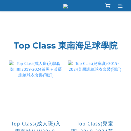
Top Class 東南海足球學院
Top Class(成人班)入
Top Class(兒童