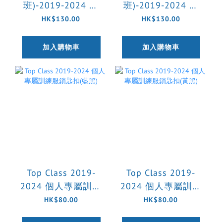
班)-2019-2024 守
班)-2019-2024 球
門員訓練球褲(預訂)
員訓練球褲(預訂)
HK$130.00
HK$130.00
加入購物車
加入購物車
Top Class 2019-
Top Class 2019-
2024 個人專屬訓練
2024 個人專屬訓練
服鎖匙扣(藍黑)
服鎖匙扣(黃黑)
HK$80.00
HK$80.00