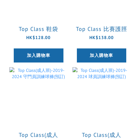
Top Class 鞋袋
Top Class 比賽護脛
HK$128.00
HK$138.00
加入購物車
加入購物車
Top Class(成人
Top Class(成人