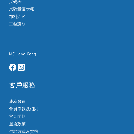
尺碼表
尺碼量度示範
布料介紹
工藝說明
MC Hong Kong
客戶服務
成為會員
會員條款及細則
常見問題
退換政策
付款方式及貨幣