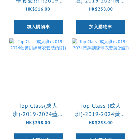
學套裝!!!!!!2019-
班)-2019-2024黃黑
2024黃黑＋黃藍訓
訓練球衣套裝(預訂)
HK$516.00
HK$258.00
練球衣套裝(預訂)
加入購物車
加入購物車
Top Class(成人
Top Class (成人
班)-2019-2024藍黃
班)-2019-2024黃黑
訓練球衣套裝(預訂)
訓練球衣套裝(預訂)
HK$258.00
HK$258.00