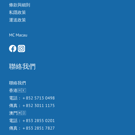
條款與細則
私隱政策
運送政策
MC Macau
聯絡我們
聯絡我們
香港🇭🇰
電話：＋852 5713 0498
傳真：＋852 3011 1175
澳門🇲🇴
電話：＋853 2855 0201
傳真：＋853 2851 7827