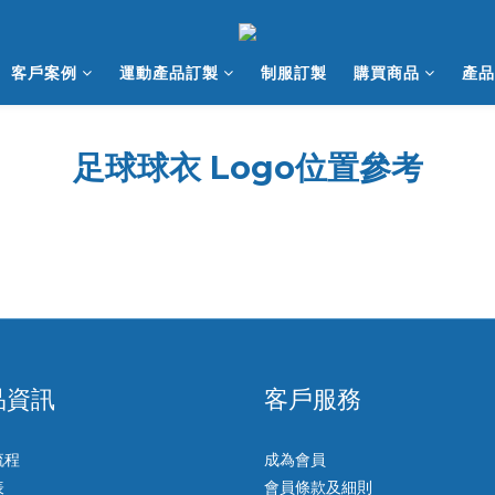
客戶案例
運動產品訂製
制服訂製
購買商品
產品
足球球衣 Logo位置參考
品資訊
客戶服務
流程
成為會員
表
會員條款及細則