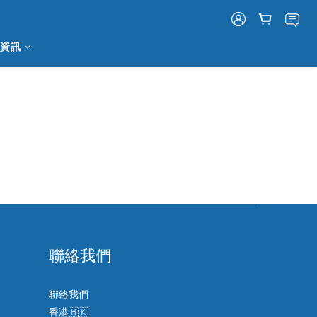
資訊
聯絡我們
聯絡我們
香港🇭🇰