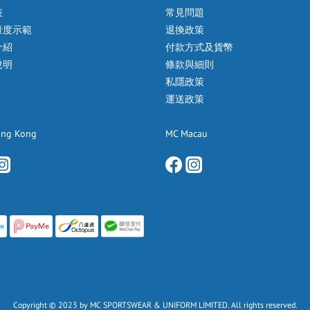
表
常見問題
量度示範
退換政策
介紹
付款方式及貨幣
說明
條款與細則
私隱政策
運送政策
ong Kong
MC Macau
Copyright © 2023 by MC SPORTSWEAR & UNIFORM LIMITED. All rights reserved.