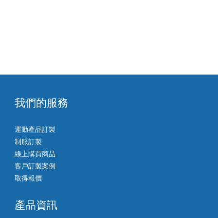
我們的服務
運動產品訂製
制服訂製
線上購買商品
客戶訂製案例
取得報價
產品資訊