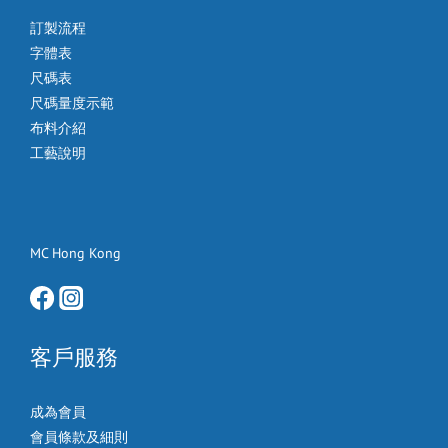
訂製流程
字體表
尺碼表
尺碼量度示範
布料介紹
工藝說明
MC Hong Kong
客戶服務
成為會員
會員條款及細則