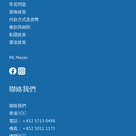
常見問題
退換政策
付款方式及貨幣
條款與細則
私隱政策
運送政策
MC Macau
聯絡我們
聯絡我們
香港🇭🇰
電話：＋852 5713 0498
傳真：＋852 3011 1175
澳門🇲🇴