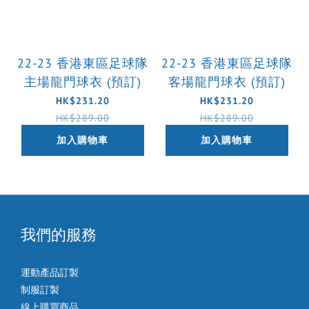
22-23 香港東區足球隊
22-23 香港東區足球隊
主場龍門球衣 (預訂)
客場龍門球衣 (預訂)
HK$231.20
HK$231.20
HK$289.00
HK$289.00
加入購物車
加入購物車
我們的服務
運動產品訂製
制服訂製
線上購買商品