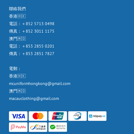
聯絡我們
香港🇭🇰
電話：＋852 5713 0498
傳真：＋852 3011 1175
澳門🇲🇴
電話：＋853 2855 0201
傳真：＋853 2851 7827
電郵：
香港🇭🇰
mcuniformhongkong@gmail.com
澳門🇲🇴
macauclothing@gmail.com