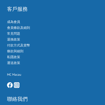
客戶服務
成為會員
會員條款及細則
常見問題
退換政策
付款方式及貨幣
條款與細則
私隱政策
運送政策
MC Macau
聯絡我們