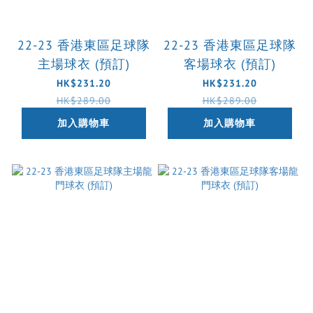
22-23 香港東區足球隊
22-23 香港東區足球隊
主場球衣 (預訂)
客場球衣 (預訂)
HK$231.20
HK$231.20
HK$289.00
HK$289.00
加入購物車
加入購物車