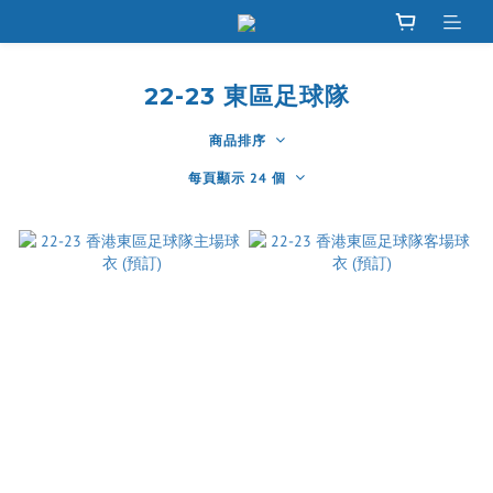
22-23 東區足球隊
商品排序
每頁顯示 24 個