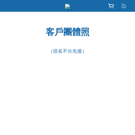
客戶團體照
（排名不分先後）