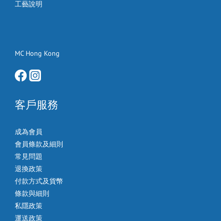
工藝說明
MC Hong Kong
客戶服務
成為會員
會員條款及細則
常見問題
退換政策
付款方式及貨幣
條款與細則
私隱政策
運送政策