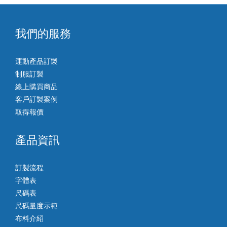
我們的服務
運動產品訂製
制服訂製
線上購買商品
客戶訂製案例
取得報價
產品資訊
訂製流程
字體表
尺碼表
尺碼量度示範
布料介紹