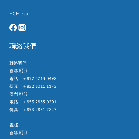
MC Macau
聯絡我們
聯絡我們
香港🇭🇰
電話：＋852 5713 0498
傳真：＋852 3011 1175
澳門🇲🇴
電話：＋853 2855 0201
傳真：＋853 2851 7827
電郵：
香港🇭🇰