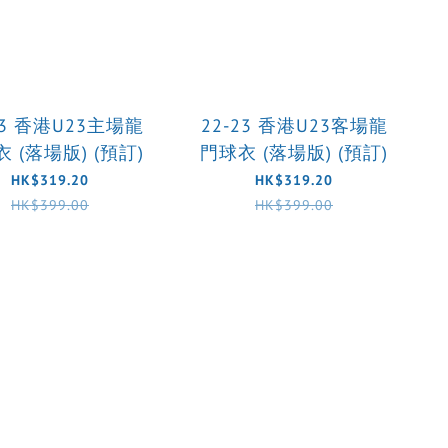
23 香港U23主場龍
22-23 香港U23客場龍
 (落場版) (預訂)
門球衣 (落場版) (預訂)
HK$319.20
HK$319.20
HK$399.00
HK$399.00