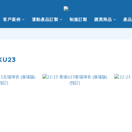
客戶案例
運動產品訂製
制服訂製
購買商品
產品
KU23