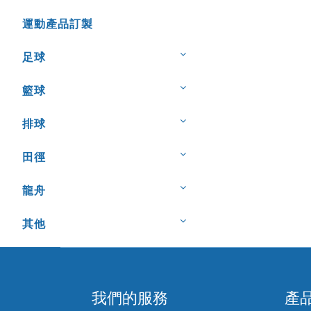
運動產品訂製
足球
籃球
排球
田徑
龍舟
其他
我們的服務
產