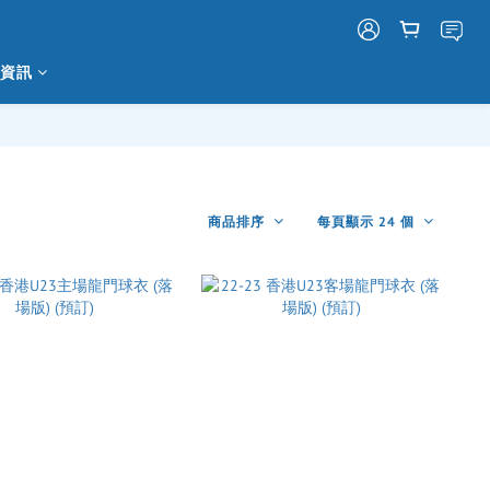
資訊
商品排序
每頁顯示 24 個