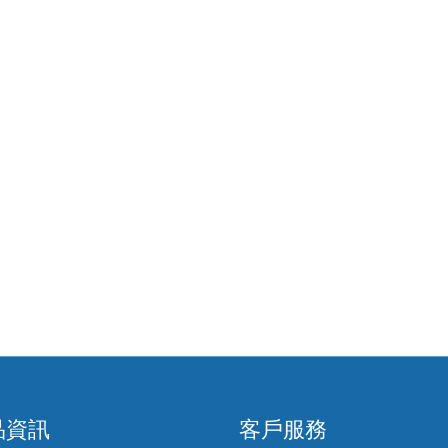
品資訊
客戶服務