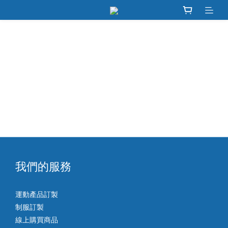
我們的服務
運動產品訂製
制服訂製
線上購買商品