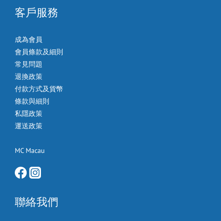
客戶服務
成為會員
會員條款及細則
常見問題
退換政策
付款方式及貨幣
條款與細則
私隱政策
運送政策
MC Macau
聯絡我們