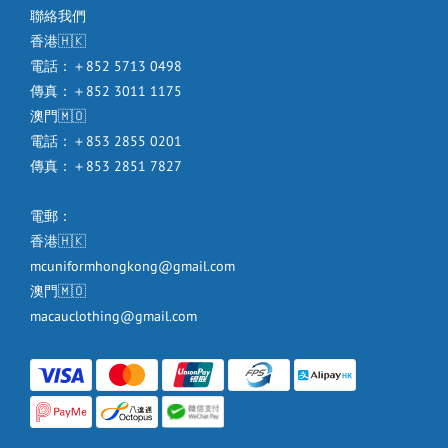
聯絡我們
香港🇭🇰
電話：＋852 5713 0498
傳真：＋852 3011 1175
澳門🇲🇴
電話：＋853 2855 0201
傳真：＋853 2851 7827
電郵：
香港🇭🇰
mcuniformhongkong@gmail.com
澳門🇲🇴
macauclothing@gmail.com