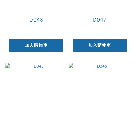
D048
D047
加入購物車
加入購物車