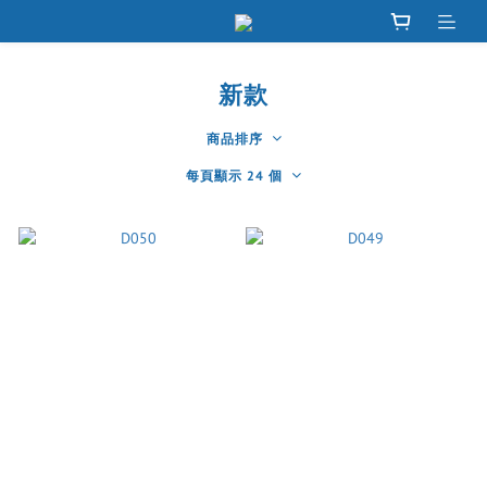
新款
商品排序
每頁顯示 24 個