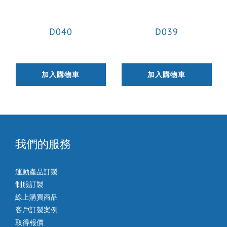
D040
D039
加入購物車
加入購物車
我們的服務
運動產品訂製
制服訂製
線上購買商品
客戶訂製案例
取得報價