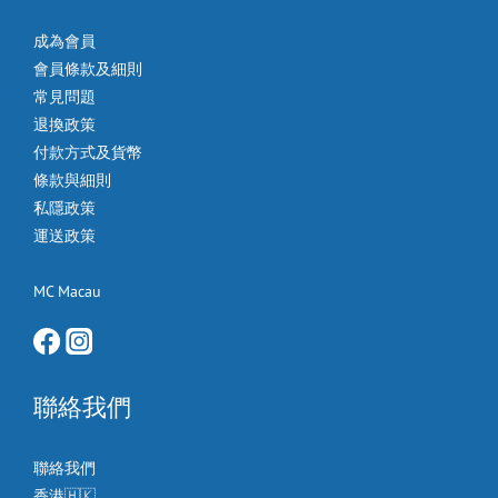
成為會員
會員條款及細則
常見問題
退換政策
付款方式及貨幣
條款與細則
私隱政策
運送政策
MC Macau
聯絡我們
聯絡我們
香港🇭🇰