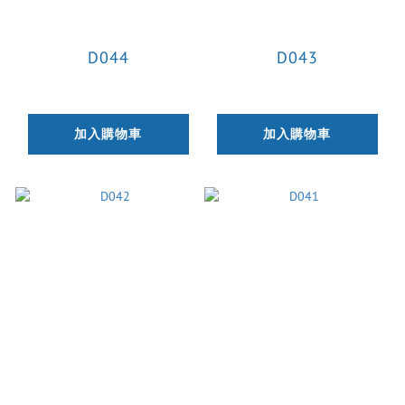
D044
D043
加入購物車
加入購物車