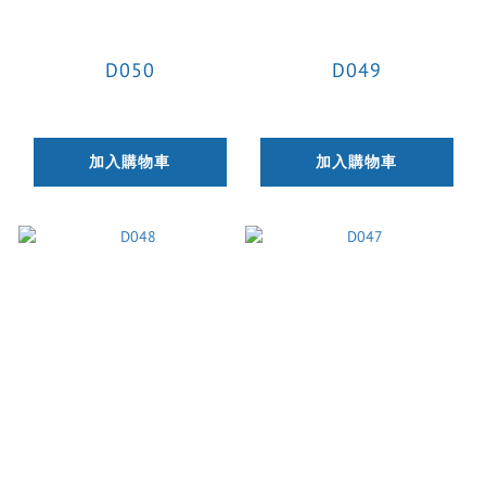
D050
D049
加入購物車
加入購物車