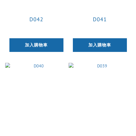
D042
D041
加入購物車
加入購物車