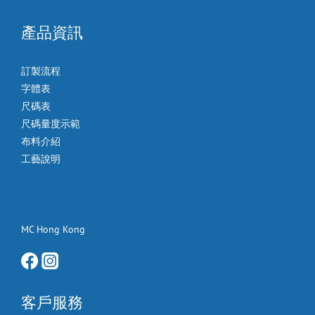
產品資訊
訂製流程
字體表
尺碼表
尺碼量度示範
布料介紹
工藝說明
MC Hong Kong
客戶服務