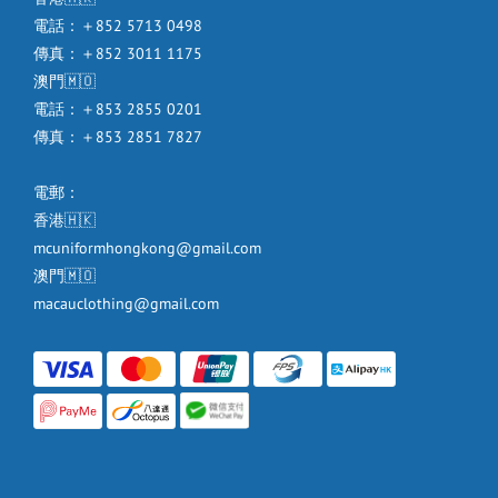
電話：＋852 5713 0498
傳真：＋852 3011 1175
澳門🇲🇴
電話：＋853 2855 0201
傳真：＋853 2851 7827
電郵：
香港🇭🇰
mcuniformhongkong@gmail.com
澳門🇲🇴
macauclothing@gmail.com