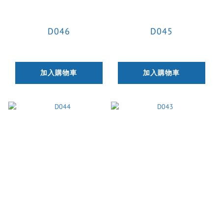
D046
D045
加入購物車
加入購物車