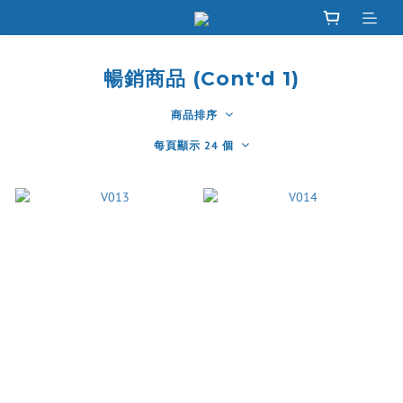
暢銷商品 (Cont'd 1)
商品排序
每頁顯示 24 個