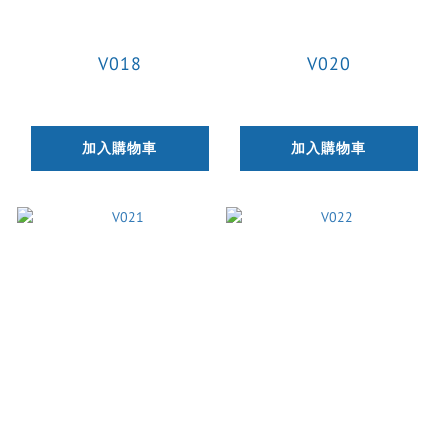
V018
V020
加入購物車
加入購物車