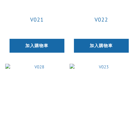
V021
V022
加入購物車
加入購物車