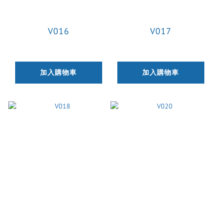
V016
V017
加入購物車
加入購物車