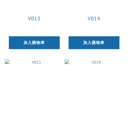
V013
V014
加入購物車
加入購物車