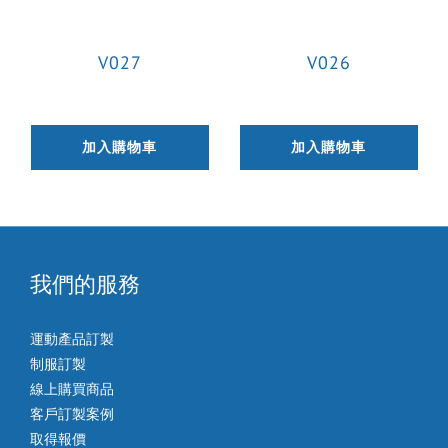
V027
V026
加入購物車
加入購物車
我們的服務
運動產品訂製
制服訂製
線上購買商品
客戶訂製案例
取得報價