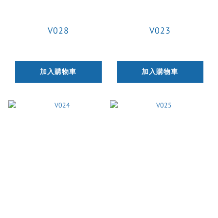
V028
V023
加入購物車
加入購物車