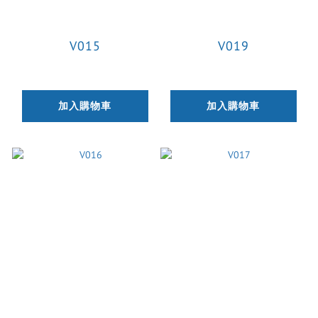
V015
V019
加入購物車
加入購物車