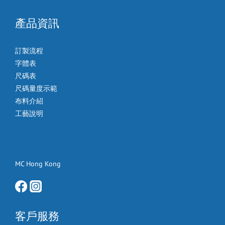
產品資訊
訂製流程
字體表
尺碼表
尺碼量度示範
布料介紹
工藝說明
MC Hong Kong
客戶服務