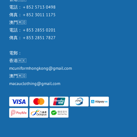
電話：＋852 5713 0498
傳真：＋852 3011 1175
澳門🇲🇴
電話：＋853 2855 0201
傳真：＋853 2851 7827
電郵：
香港🇭🇰
mcuniformhongkong@gmail.com
澳門🇲🇴
macauclothing@gmail.com