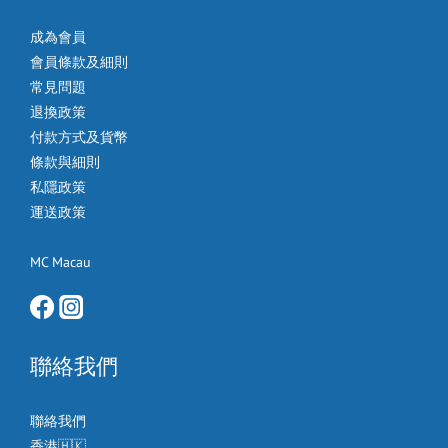
成為會員
會員條款及細則
常見問題
退換政策
付款方式及貨幣
條款與細則
私隱政策
運送政策
MC Macau
聯絡我們
聯絡我們
香港🇭🇰