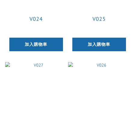
V024
V025
加入購物車
加入購物車