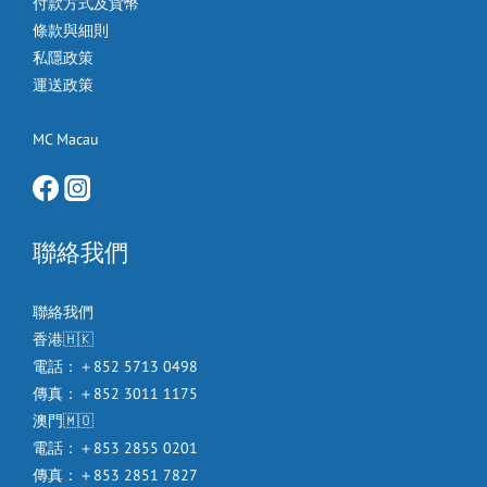
付款方式及貨幣
條款與細則
私隱政策
運送政策
MC Macau
聯絡我們
聯絡我們
香港🇭🇰
電話：＋852 5713 0498
傳真：＋852 3011 1175
澳門🇲🇴
電話：＋853 2855 0201
傳真：＋853 2851 7827