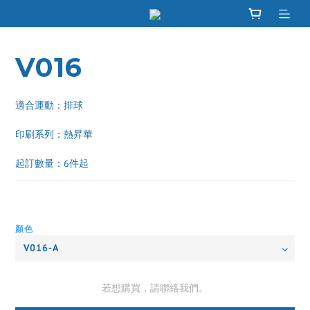
V016
適合運動：排球
印刷系列：熱昇華 
起訂數量：6件起
顏色
若想購買，請聯絡我們。