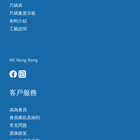
尺碼表
尺碼量度示範
布料介紹
工藝說明
MC Hong Kong
客戶服務
成為會員
會員條款及細則
常見問題
退換政策