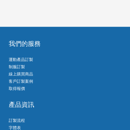
我們的服務
運動產品訂製
制服訂製
線上購買商品
客戶訂製案例
取得報價
產品資訊
訂製流程
字體表