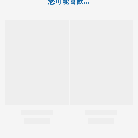
您可能喜歡...