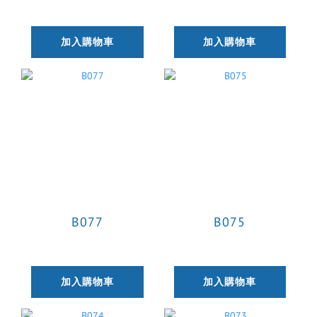
加入購物車
加入購物車
B077
B075
加入購物車
加入購物車