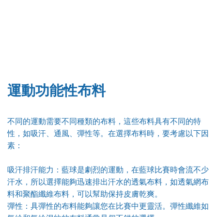
運動功能性布料
不同的運動需要不同種類的布料，這些布料具有不同的特
性，如吸汗、通風、彈性等。在選擇布料時，要考慮以下因
素：
吸汗排汗能力：藍球是劇烈的運動，在藍球比賽時會流不少
汗水，所以選擇能夠迅速排出汗水的透氣布料，如透氣網布
料和聚酯纖維布料，可以幫助保持皮膚乾爽。
彈性：具彈性的布料能夠讓您在比賽中更靈活。彈性纖維如