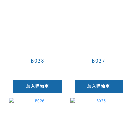
B028
B027
加入購物車
加入購物車