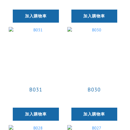
加入購物車
加入購物車
B031
B030
加入購物車
加入購物車