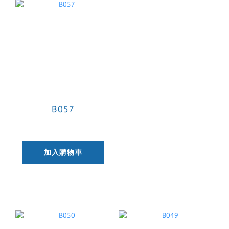
B057
加入購物車