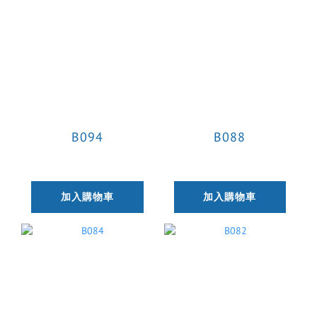
B094
B088
加入購物車
加入購物車