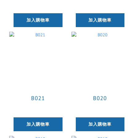
加入購物車
加入購物車
B021
B020
加入購物車
加入購物車