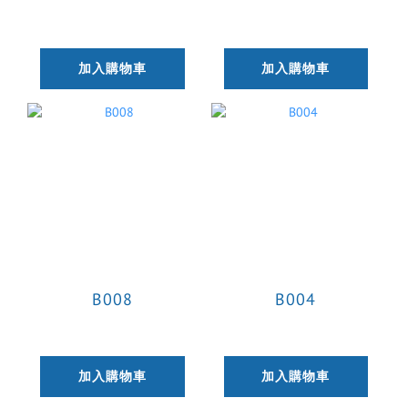
加入購物車
加入購物車
B008
B004
加入購物車
加入購物車