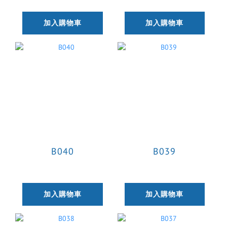
加入購物車
加入購物車
B040
B039
加入購物車
加入購物車