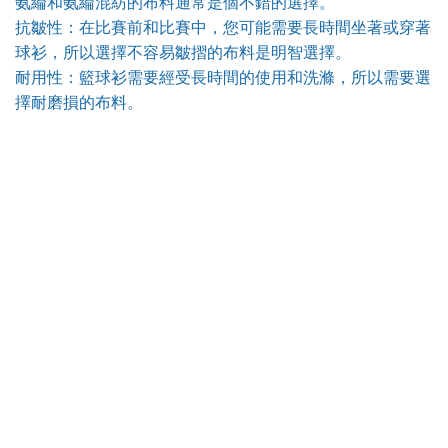
氨綸和氨綸混紡的布料通常是個不錯的選擇。
抗皺性：在比賽前和比賽中，您可能需要長時間坐著或穿著
球衫，所以選擇不容易皺摺的布料是明智選擇。
耐用性：籃球衫需要經受長時間的使用和洗滌，所以需要選
擇耐磨損的布料。