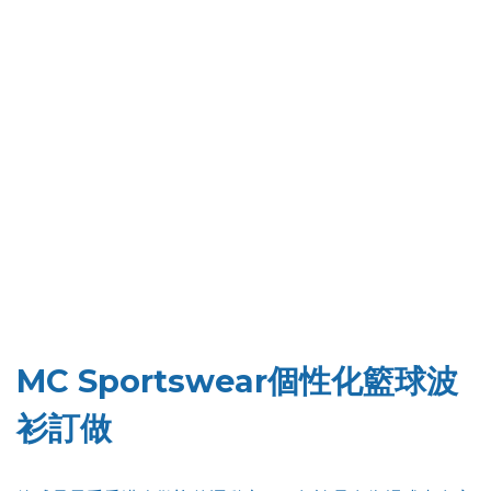
MC Sportswear個性化籃球波
衫訂做