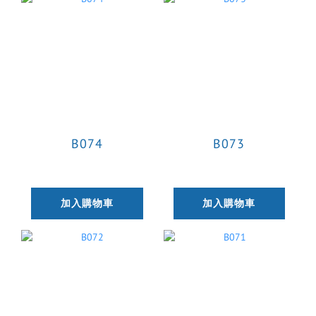
B074
B073
加入購物車
加入購物車