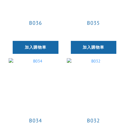
B036
B035
加入購物車
加入購物車
B034
B032