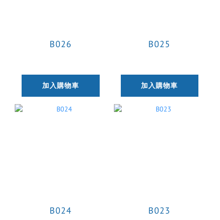
B026
B025
加入購物車
加入購物車
B024
B023