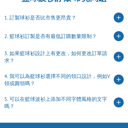
1. 訂製球衫是否比市售更昂貴？
2. 籃球衫訂製是否有最低訂購數量限制？
3. 如果籃球衫設計上有更改，如何更改訂單請
求？
4. 我可以為籃球衫選擇不同的領口設計，例如V
領或圓領嗎？
5. 可以在籃球波衫上添加不同字體風格的文字
嗎？