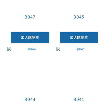
B047
B045
加入購物車
加入購物車
B044
B041