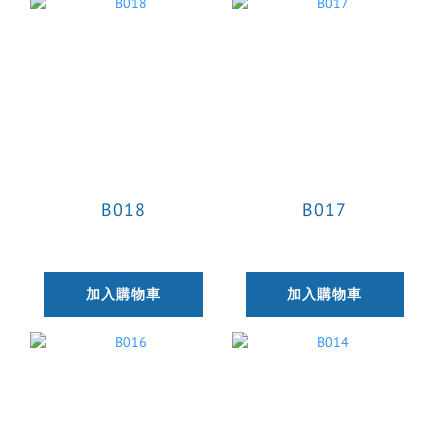
B018
B017
加入購物車
加入購物車