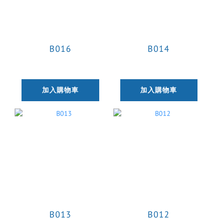
B016
B014
加入購物車
加入購物車
B013
B012