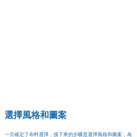
選擇風格和圖案
一旦確定了布料選擇，接下來的步驟是選擇風格和圖案，為