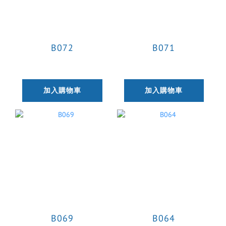
B072
B071
加入購物車
加入購物車
B069
B064