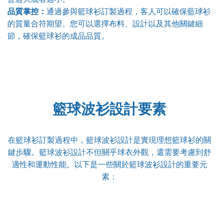
品質掌控：
通過參與籃球衫訂製過程，客人可以確保藍球衫
的質量合符期望。您可以選擇布料、設計以及其他關鍵細
節，確保籃球衫的成品品質。
籃球波衫設計要素
在籃球衫訂製過程中，籃球波衫設計是實現理想籃球衫的關
鍵步驟。籃球波衫設計不但關乎球衣外觀，還需要考慮到舒
適性和運動性能。以下是一些關於籃球波衫設計的重要元
素：