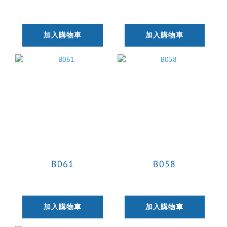
加入購物車
加入購物車
B061
B058
加入購物車
加入購物車