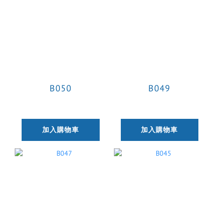
B050
B049
加入購物車
加入購物車