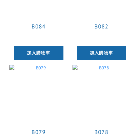
B084
B082
加入購物車
加入購物車
B079
B078