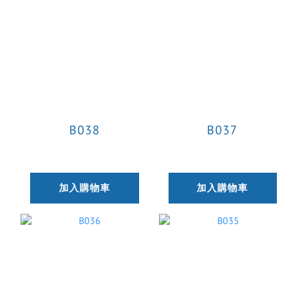
B038
B037
加入購物車
加入購物車