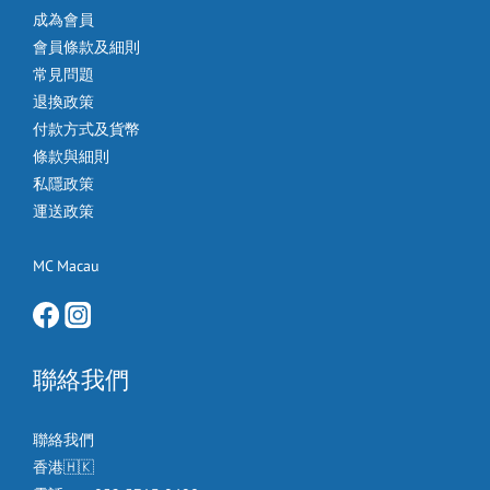
成為會員
會員條款及細則
常見問題
退換政策
付款方式及貨幣
條款與細則
私隱政策
運送政策
MC Macau
聯絡我們
聯絡我們
香港🇭🇰