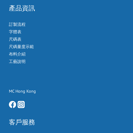
產品資訊
訂製流程
字體表
尺碼表
尺碼量度示範
布料介紹
工藝說明
MC Hong Kong
客戶服務