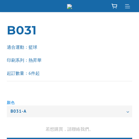
B031
適合運動：籃球
印刷系列：熱昇華 
起訂數量：6件起
顏色
若想購買，請聯絡我們。