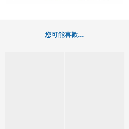
您可能喜歡...