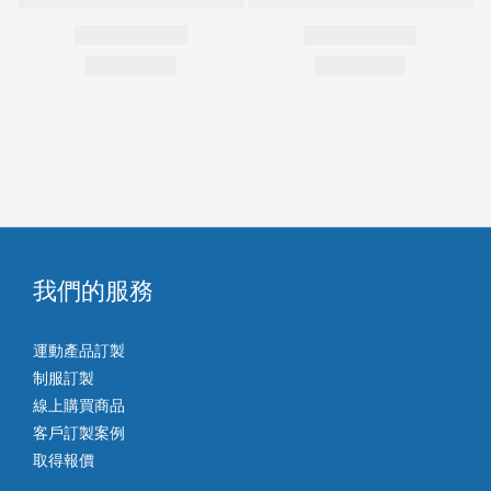
我們的服務
運動產品訂製
制服訂製
線上購買商品
客戶訂製案例
取得報價