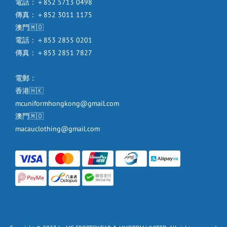
電話：＋852 5713 0498
傳真：＋852 3011 1175
澳門🇲🇴
電話：＋853 2855 0201
傳真：＋853 2851 7827
電郵：
香港🇭🇰
mcuniformhongkong@gmail.com
澳門🇲🇴
macauclothing@gmail.com