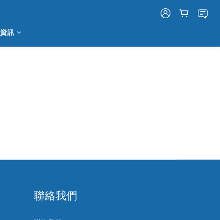
資訊
聯絡我們