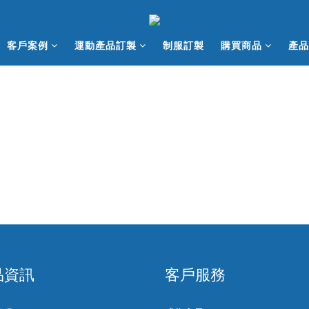
客戶案例
運動產品訂製
制服訂製
購買商品
產品
品資訊
客戶服務