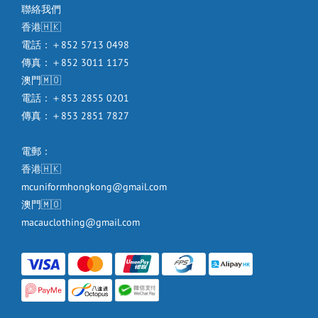
聯絡我們
香港🇭🇰
電話：＋852 5713 0498
傳真：＋852 3011 1175
澳門🇲🇴
電話：＋853 2855 0201
傳真：＋853 2851 7827
電郵：
香港🇭🇰
mcuniformhongkong@gmail.com
澳門🇲🇴
macauclothing@gmail.com