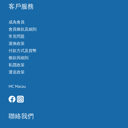
客戶服務
成為會員
會員條款及細則
常見問題
退換政策
付款方式及貨幣
條款與細則
私隱政策
運送政策
MC Macau
聯絡我們