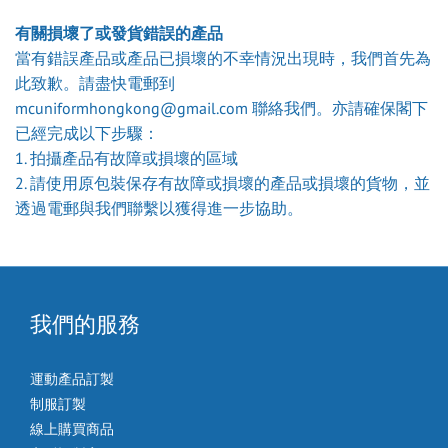
有關損壞了或發貨錯誤的產品
當有錯誤產品或產品已損壞的不幸情況出現時，我們首先為
此致歉。請盡快電郵到
mcuniformhongkong@gmail.com 聯絡我們。亦請確保閣下
已經完成以下步驟：
1. 拍攝產品有故障或損壞的區域
2. 請使用原包裝保存有故障或損壞的產品或損壞的貨物，並
透過電郵與我們聯繫以獲得進一步協助。
我們的服務
運動產品訂製
制服訂製
線上購買商品