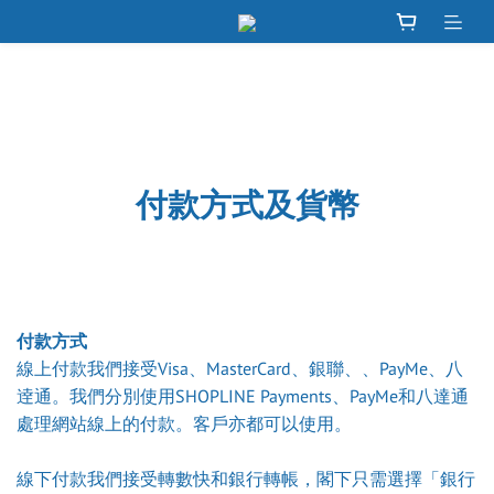
付款方式及貨幣
付款方式
線上付款我們接受Visa、MasterCard、銀聯、、PayMe、八
逹通。我們分別使用SHOPLINE Payments、PayMe和八達通
處理網站線上的付款。客戶亦都可以使用。
線下付款我們接受轉數快和銀行轉帳，閣下只需選擇「銀行