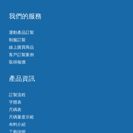
我們的服務
運動產品訂製
制服訂製
線上購買商品
客戶訂製案例
取得報價
產品資訊
訂製流程
字體表
尺碼表
尺碼量度示範
布料介紹
工藝說明