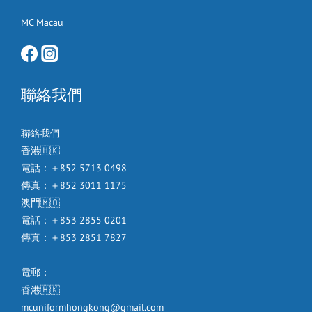
MC Macau
聯絡我們
聯絡我們
香港🇭🇰
電話：＋852 5713 0498
傳真：＋852 3011 1175
澳門🇲🇴
電話：＋853 2855 0201
傳真：＋853 2851 7827
電郵：
香港🇭🇰
mcuniformhongkong@gmail.com