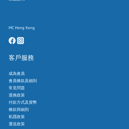
MC Hong Kong
客戶服務
成為會員
會員條款及細則
常見問題
退換政策
付款方式及貨幣
條款與細則
私隱政策
運送政策