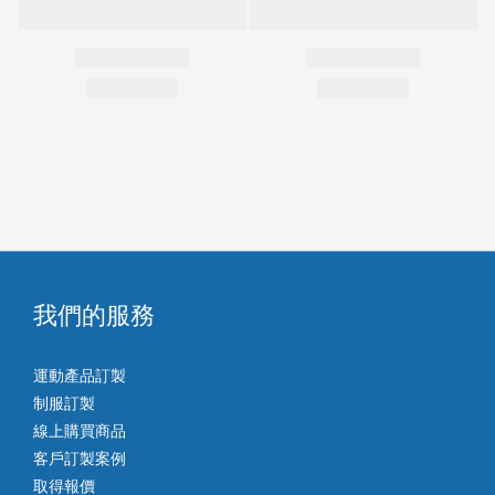
我們的服務
運動產品訂製
制服訂製
線上購買商品
客戶訂製案例
取得報價