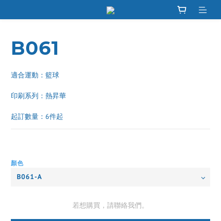
B061
適合運動：籃球
印刷系列：熱昇華 
起訂數量：6件起
顏色
若想購買，請聯絡我們。