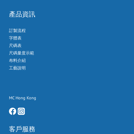
產品資訊
訂製流程
字體表
尺碼表
尺碼量度示範
布料介紹
工藝說明
MC Hong Kong
客戶服務