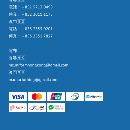
電話：＋852 5713 0498
傳真：＋852 3011 1175
澳門🇲🇴
電話：＋853 2855 0201
傳真：＋853 2851 7827
電郵：
香港🇭🇰
mcuniformhongkong@gmail.com
澳門🇲🇴
macauclothing@gmail.com