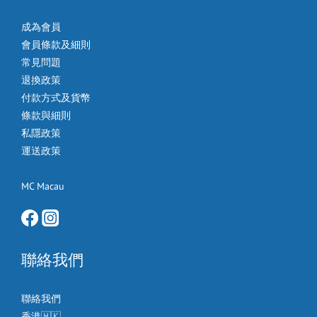
成為會員
會員條款及細則
常見問題
退換政策
付款方式及貨幣
條款與細則
私隱政策
運送政策
MC Macau
聯絡我們
聯絡我們
香港🇭🇰