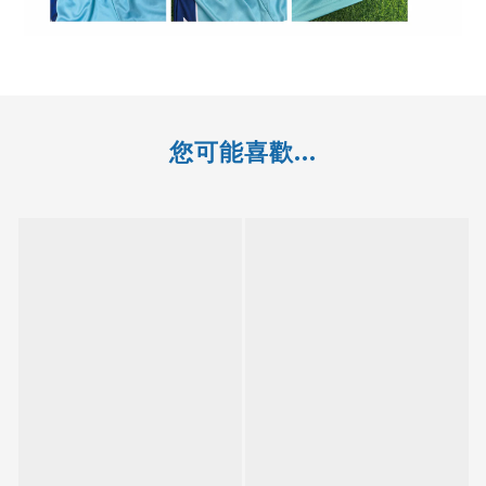
您可能喜歡...