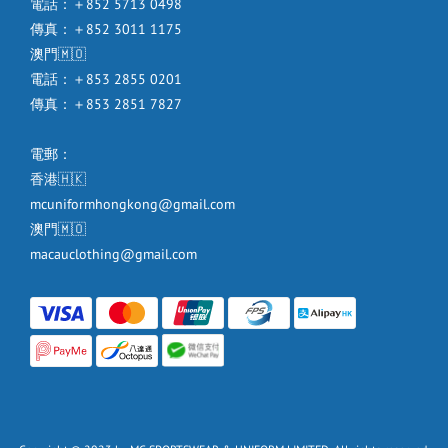
電話：＋852 5713 0498
傳真：＋852 3011 1175
澳門🇲🇴
電話：＋853 2855 0201
傳真：＋853 2851 7827
電郵：
香港🇭🇰
mcuniformhongkong@gmail.com
澳門🇲🇴
macauclothing@gmail.com