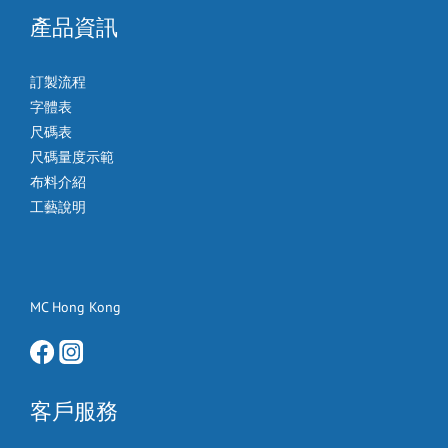
產品資訊
訂製流程
字體表
尺碼表
尺碼量度示範
布料介紹
工藝說明
MC Hong Kong
客戶服務