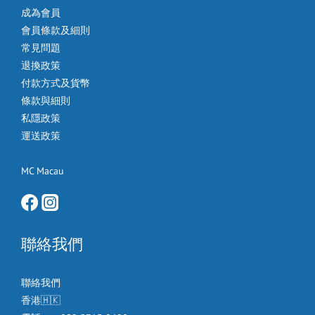
成為會員
會員條款及細則
常見問題
退換政策
付款方式及貨幣
條款與細則
私隱政策
運送政策
MC Macau
聯絡我們
聯絡我們
香港🇭🇰