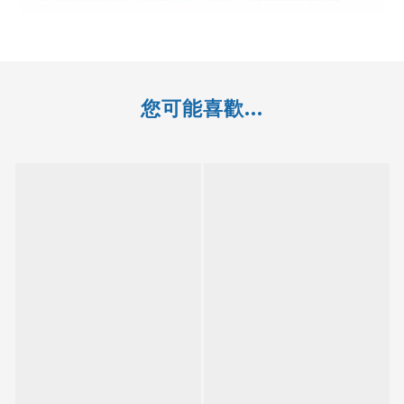
您可能喜歡...