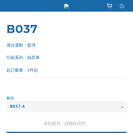
B037
適合運動：籃球
印刷系列：熱昇華 
起訂數量：6件起
顏色
若想購買，請聯絡我們。