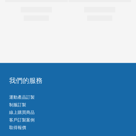
我們的服務
運動產品訂製
制服訂製
線上購買商品
客戶訂製案例
取得報價