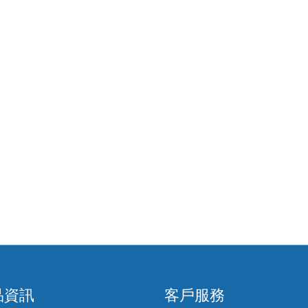
品資訊
客戶服務