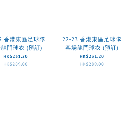
23 香港東區足球隊
22-23 香港東區足球隊
龍門球衣 (預訂)
客場龍門球衣 (預訂)
HK$231.20
HK$231.20
HK$289.00
HK$289.00