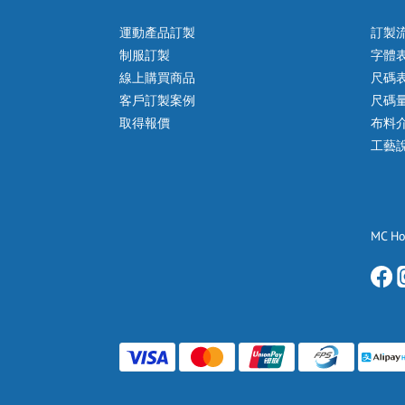
運動產品訂製
訂製
制服訂製
字體
線上購買商品
尺碼
客戶訂製案例
尺碼
取得報價
布料
工藝
MC H