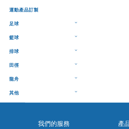
運動產品訂製
足球
籃球
排球
田徑
龍舟
其他
我們的服務
產