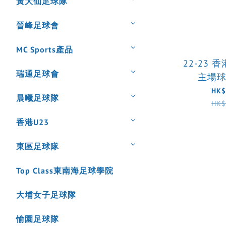
黃大仙足球隊
晉峰足球會
MC Sports產品
22-23
瑞通足球會
主場球
HK$
晨曦足球隊
HK$
香港U23
東區足球隊
Top Class東南海足球學院
大埔女子足球隊
愉園足球隊