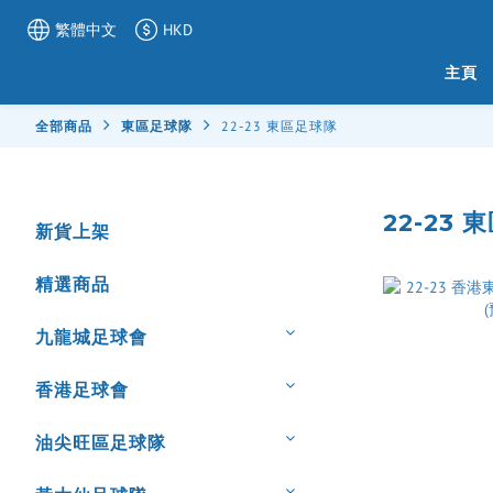
繁體中文
HKD
主頁
全部商品
東區足球隊
22-23 東區足球隊
22-23
新貨上架
精選商品
九龍城足球會
香港足球會
油尖旺區足球隊