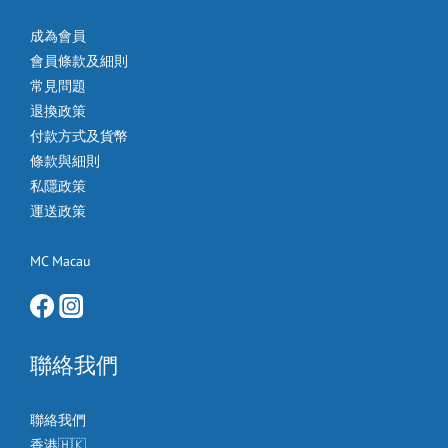
成為會員
會員條款及細則
常見問題
退換政策
付款方式及貨幣
條款與細則
私隱政策
運送政策
MC Macau
聯絡我們
聯絡我們
香港🇭🇰