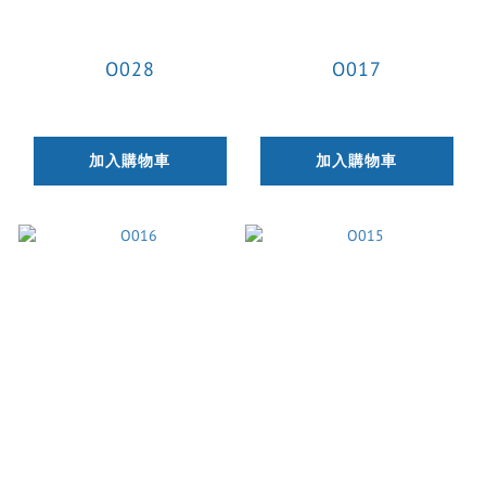
O028
O017
加入購物車
加入購物車