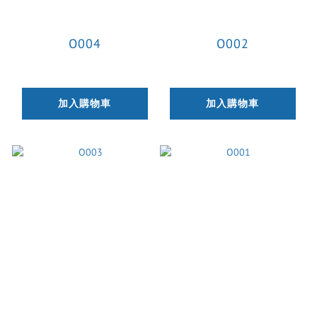
O004
O002
加入購物車
加入購物車