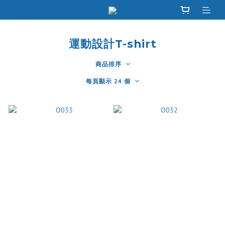
運動設計T-shirt
商品排序
每頁顯示 24 個