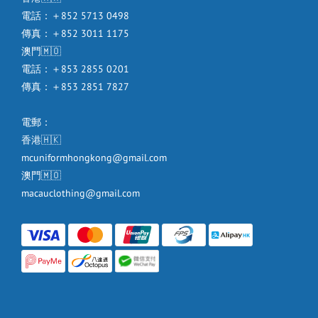
電話：＋852 5713 0498
傳真：＋852 3011 1175
澳門🇲🇴
電話：＋853 2855 0201
傳真：＋853 2851 7827
電郵：
香港🇭🇰
mcuniformhongkong@gmail.com
澳門🇲🇴
macauclothing@gmail.com