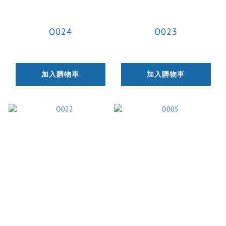
O024
O023
加入購物車
加入購物車