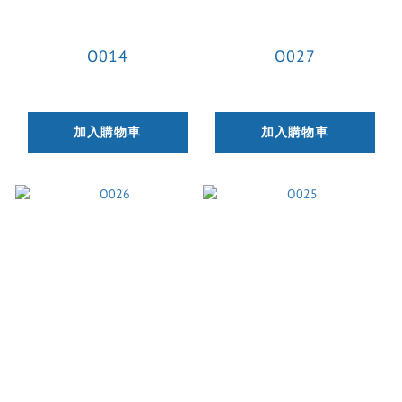
O014
O027
加入購物車
加入購物車