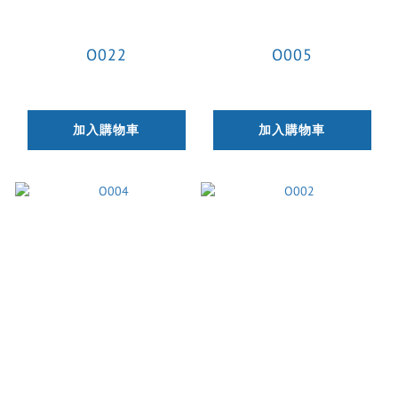
O022
O005
加入購物車
加入購物車