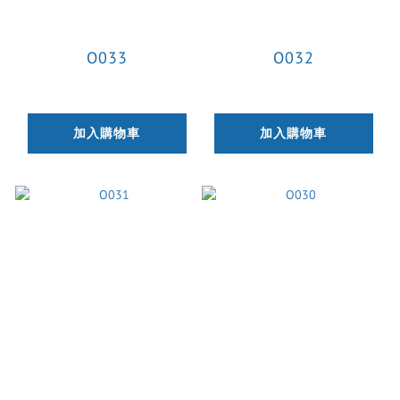
O033
O032
加入購物車
加入購物車