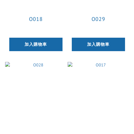
O018
O029
加入購物車
加入購物車