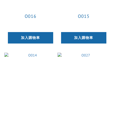
O016
O015
加入購物車
加入購物車