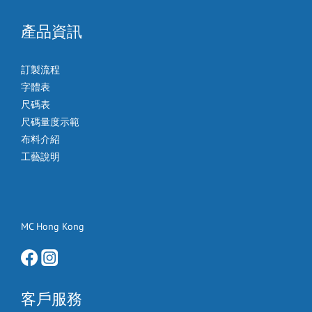
產品資訊
訂製流程
字體表
尺碼表
尺碼量度示範
布料介紹
工藝說明
MC Hong Kong
客戶服務