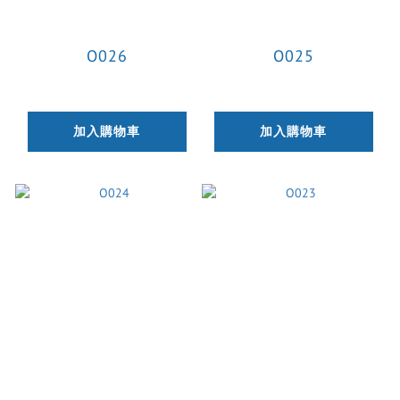
O026
O025
加入購物車
加入購物車