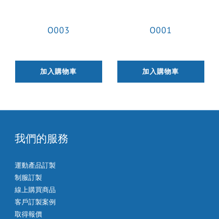
O003
O001
加入購物車
加入購物車
我們的服務
運動產品訂製
制服訂製
線上購買商品
客戶訂製案例
取得報價