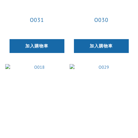
O031
O030
加入購物車
加入購物車