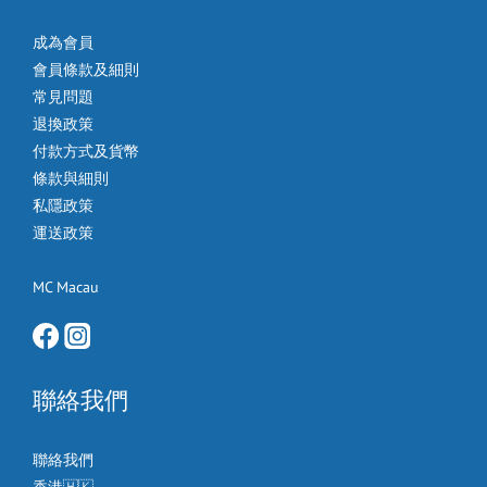
成為會員
會員條款及細則
常見問題
退換政策
付款方式及貨幣
條款與細則
私隱政策
運送政策
MC Macau
聯絡我們
聯絡我們