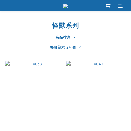
怪獸系列
商品排序
每頁顯示 24 個