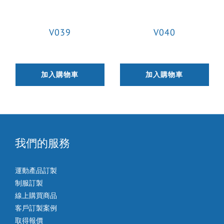
V039
V040
加入購物車
加入購物車
我們的服務
運動產品訂製
制服訂製
線上購買商品
客戶訂製案例
取得報價