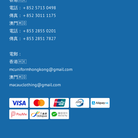
香港🇭🇰
電話：＋852 5713 0498
傳真：＋852 3011 1175
澳門🇲🇴
電話：＋853 2855 0201
傳真：＋853 2851 7827
電郵：
香港🇭🇰
mcuniformhongkong@gmail.com
澳門🇲🇴
macauclothing@gmail.com