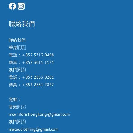
聯絡我們
聯絡我們
香港🇭🇰
電話：＋852 5713 0498
傳真：＋852 3011 1175
澳門🇲🇴
電話：＋853 2855 0201
傳真：＋853 2851 7827
電郵：
香港🇭🇰
mcuniformhongkong@gmail.com
澳門🇲🇴
macauclothing@gmail.com