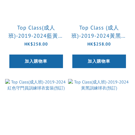
Top Class(成人
Top Class (成人
班)-2019-2024藍黃訓
班)-2019-2024黃黑訓
練球衣套裝(預訂)
練球衣套裝(預訂)
HK$258.00
HK$258.00
加入購物車
加入購物車