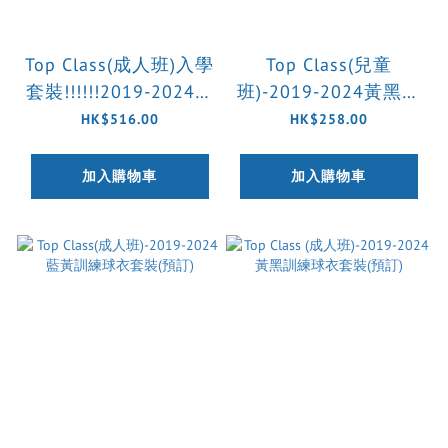
Top Class(成人班)入學
Top Class(兒童
套裝!!!!!!2019-2024黃
班)-2019-2024黃黑訓
黑＋黃藍訓練球衣套裝
練球衣套裝(預訂)
HK$516.00
HK$258.00
(預訂)
加入購物車
加入購物車