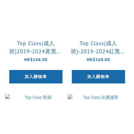
Top Class(成人
Top Class(成人
班)2019-2024黃黑訓
班)-2019-2024紅黑守
練球衣(預訂)
門員訓練球衣
HK$168.00
HK$168.00
加入購物車
加入購物車