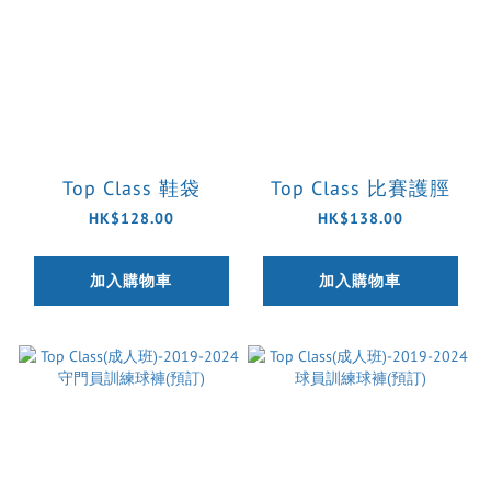
Top Class 鞋袋
Top Class 比賽護脛
HK$128.00
HK$138.00
加入購物車
加入購物車