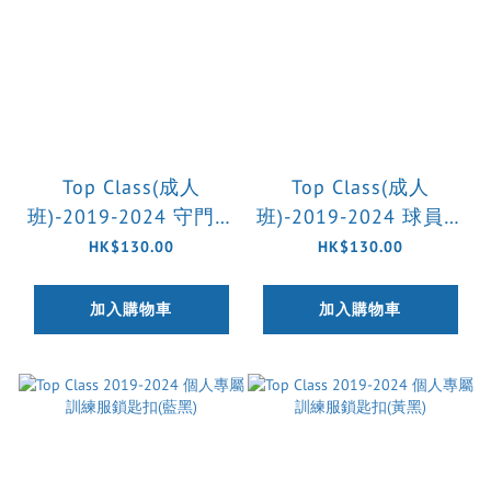
Top Class(成人
Top Class(成人
班)-2019-2024 守門員
班)-2019-2024 球員訓
訓練球褲(預訂)
練球褲(預訂)
HK$130.00
HK$130.00
加入購物車
加入購物車