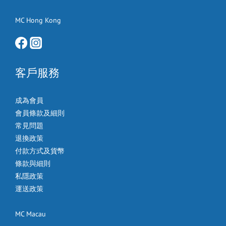
MC Hong Kong
客戶服務
成為會員
會員條款及細則
常見問題
退換政策
付款方式及貨幣
條款與細則
私隱政策
運送政策
MC Macau