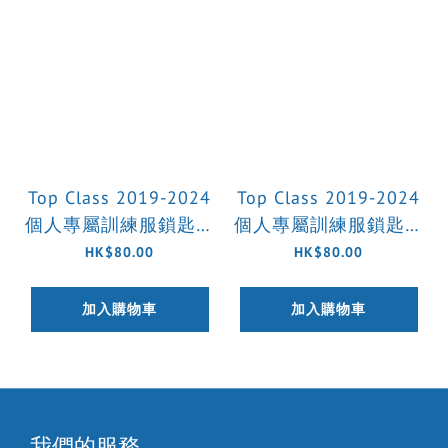
Top Class 2019-2024
Top Class 2019-2024
個人專屬訓練服鎖匙扣
個人專屬訓練服鎖匙扣
(藍黑)
(黃黑)
HK$80.00
HK$80.00
加入購物車
加入購物車
我們的服務