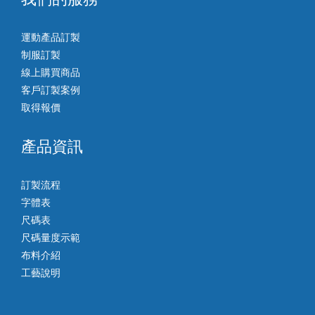
運動產品訂製
制服訂製
線上購買商品
客戶訂製案例
取得報價
產品資訊
訂製流程
字體表
尺碼表
尺碼量度示範
布料介紹
工藝說明