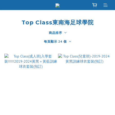
Top Class東南海足球學院
商品排序
每頁顯示 24 個