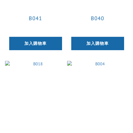
B041
B040
加入購物車
加入購物車