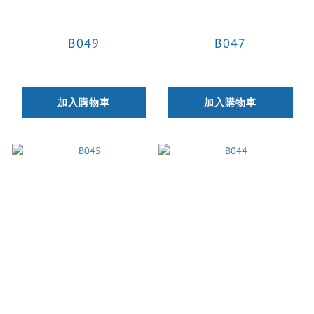
B049
B047
加入購物車
加入購物車