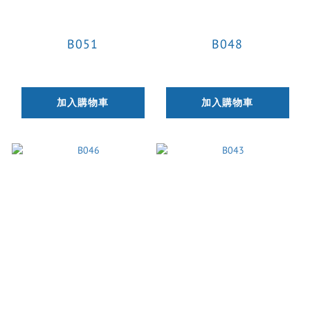
B051
B048
加入購物車
加入購物車