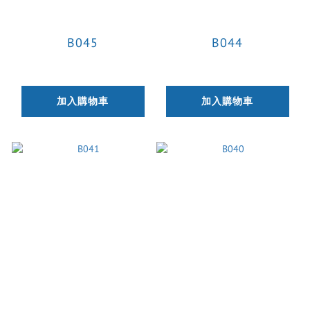
B045
B044
加入購物車
加入購物車