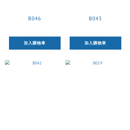
B046
B043
加入購物車
加入購物車