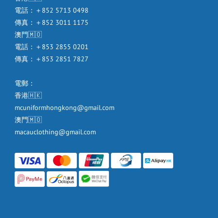
電話：＋852 5713 0498
傳真：＋852 3011 1175
澳門🇲🇴
電話：＋853 2855 0201
傳真：＋853 2851 7827
電郵：
香港🇭🇰
mcuniformhongkong@gmail.com
澳門🇲🇴
macauclothing@gmail.com