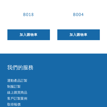
B018
B004
加入購物車
加入購物車
我們的服務
運動產品訂製
制服訂製
線上購買商品
客戶訂製案例
取得報價