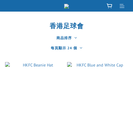
香港足球會
商品排序
每頁顯示 24 個