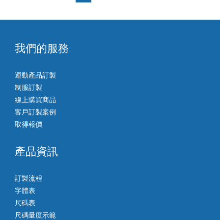
我們的服務
運動產品訂製
制服訂製
線上購買商品
客戶訂製案例
取得報價
產品資訊
訂製流程
字體表
尺碼表
尺碼量度示範