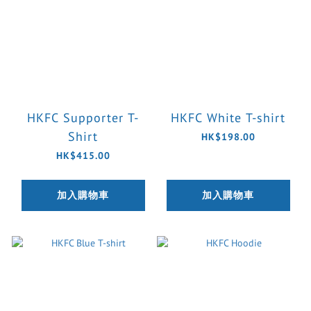
HKFC Supporter T-
HKFC White T-shirt
Shirt
HK$198.00
HK$415.00
加入購物車
加入購物車