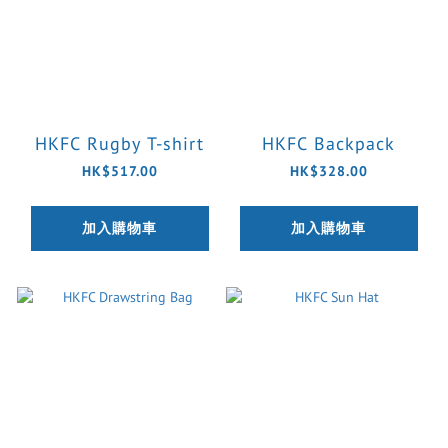
HKFC Rugby T-shirt
HKFC Backpack
HK$517.00
HK$328.00
加入購物車
加入購物車