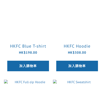
HKFC Blue T-shirt
HKFC Hoodie
HK$198.00
HK$308.00
加入購物車
加入購物車