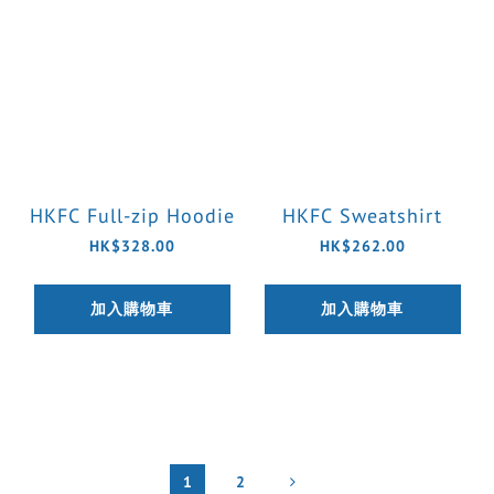
HKFC Full-zip Hoodie
HKFC Sweatshirt
HK$328.00
HK$262.00
加入購物車
加入購物車
1
2