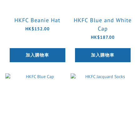
HKFC Beanie Hat
HKFC Blue and White
Cap
HK$152.00
HK$187.00
加入購物車
加入購物車