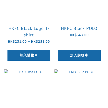
HKFC Black Logo T-
HKFC Black POLO
shirt
HK$363.00
HK$231.00 ~ HK$253.00
加入購物車
加入購物車