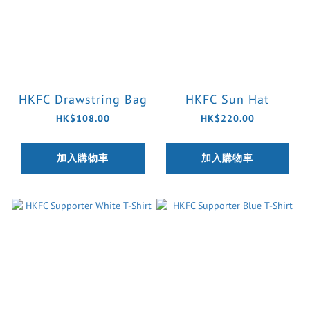
HKFC Drawstring Bag
HKFC Sun Hat
HK$108.00
HK$220.00
加入購物車
加入購物車