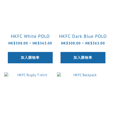
HKFC White POLO
HKFC Dark Blue POLO
HK$308.00 ~ HK$363.00
HK$308.00 ~ HK$363.00
加入購物車
加入購物車