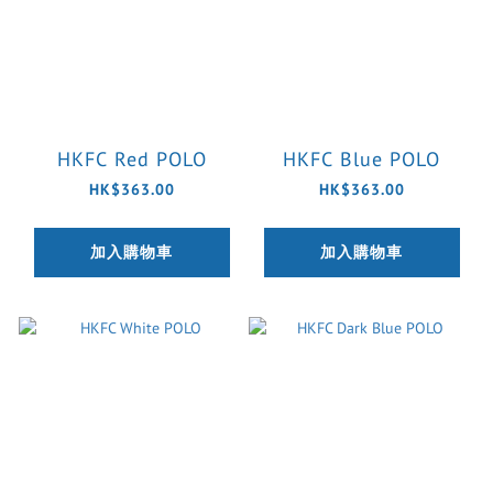
HKFC Red POLO
HKFC Blue POLO
HK$363.00
HK$363.00
加入購物車
加入購物車