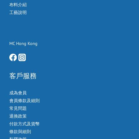
布料介紹
工藝說明
MC Hong Kong
客戶服務
成為會員
會員條款及細則
常見問題
退換政策
付款方式及貨幣
條款與細則