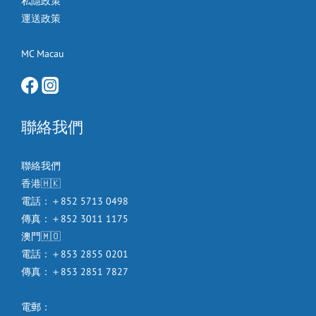
私隱政策
運送政策
MC Macau
聯絡我們
聯絡我們
香港🇭🇰
電話：＋852 5713 0498
傳真：＋852 3011 1175
澳門🇲🇴
電話：＋853 2855 0201
傳真：＋853 2851 7827
電郵：