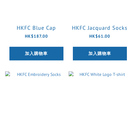
HKFC Blue Cap
HKFC Jacquard Socks
HK$187.00
HK$61.00
加入購物車
加入購物車