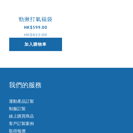
勁揪打氣福袋
HK$599.00
HK$822.00
加入購物車
我們的服務
運動產品訂製
制服訂製
線上購買商品
客戶訂製案例
取得報價