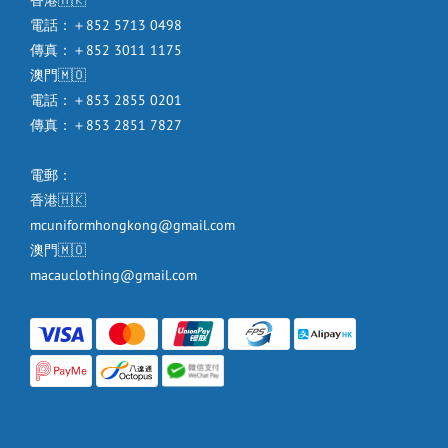
香港🇭🇰
電話：＋852 5713 0498
傳真：＋852 3011 1175
澳門🇲🇴
電話：＋853 2855 0201
傳真：＋853 2851 7827
電郵：
香港🇭🇰
mcuniformhongkong@gmail.com
澳門🇲🇴
macauclothing@gmail.com