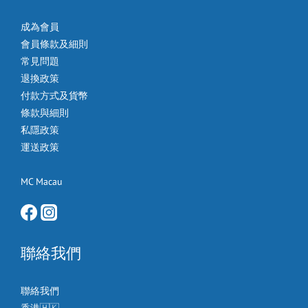
成為會員
會員條款及細則
常見問題
退換政策
付款方式及貨幣
條款與細則
私隱政策
運送政策
MC Macau
聯絡我們
聯絡我們