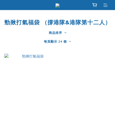
勁揪打氣福袋 （撐港隊&港隊第十二人）
商品排序
每頁顯示 24 個