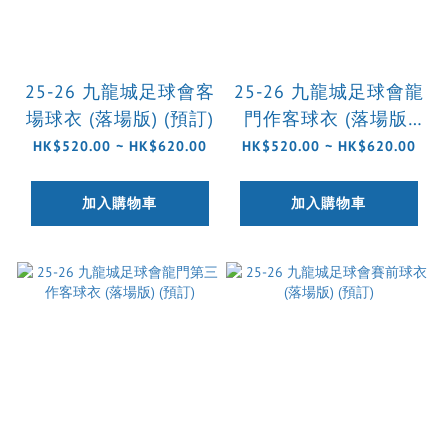
25-26 九龍城足球會客
25-26 九龍城足球會龍
場球衣 (落場版) (預訂)
門作客球衣 (落場版)
(預訂)
HK$520.00 ~ HK$620.00
HK$520.00 ~ HK$620.00
加入購物車
加入購物車