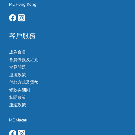
MC Hong Kong
客戶服務
成為會員
會員條款及細則
常見問題
退換政策
付款方式及貨幣
條款與細則
私隱政策
運送政策
MC Macau