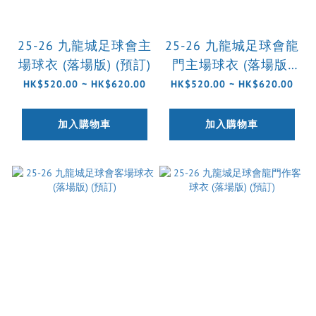
25-26 九龍城足球會主
25-26 九龍城足球會龍
場球衣 (落場版) (預訂)
門主場球衣 (落場版)
(預訂)
HK$520.00 ~ HK$620.00
HK$520.00 ~ HK$620.00
加入購物車
加入購物車