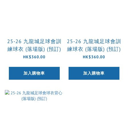
25-26 九龍城足球會訓
25-26 九龍城足球會訓
練球衣 (落場版) (預訂)
練球衣 (落場版) (預訂)
HK$360.00
HK$360.00
加入購物車
加入購物車