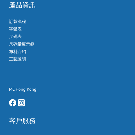
產品資訊
訂製流程
字體表
尺碼表
尺碼量度示範
布料介紹
工藝說明
MC Hong Kong
客戶服務