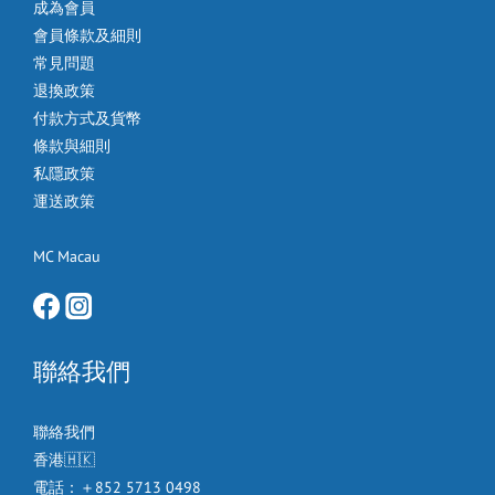
成為會員
會員條款及細則
常見問題
退換政策
付款方式及貨幣
條款與細則
私隱政策
運送政策
MC Macau
聯絡我們
聯絡我們
香港🇭🇰
電話：＋852 5713 0498