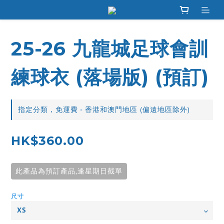
25-26 九龍城足球會訓
練球衣 (落場版) (預訂)
指定分類，免運費 - 香港和澳門地區 (偏遠地區除外)
HK$360.00
此產品為預訂產品,逢星期日截單
尺寸