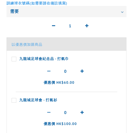
訓練球衣號碼(如需要請在備註填寫)
以優惠價加購商品
九龍城足球會紀念品 - 打氣巾
優惠價 HK$60.00
九龍城足球會 - 打氣衫
優惠價 HK$100.00