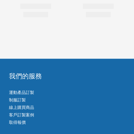
我們的服務
運動產品訂製
制服訂製
線上購買商品
客戶訂製案例
取得報價