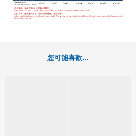
您可能喜歡...