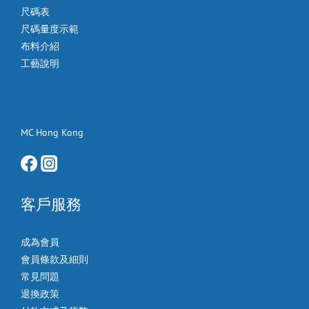
尺碼表
尺碼量度示範
布料介紹
工藝說明
MC Hong Kong
客戶服務
成為會員
會員條款及細則
常見問題
退換政策