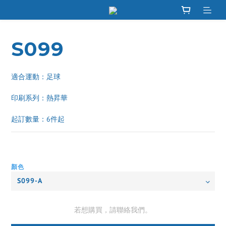
S099
適合運動：足球
印刷系列：熱昇華 
起訂數量：6件起
顏色
若想購買，請聯絡我們。