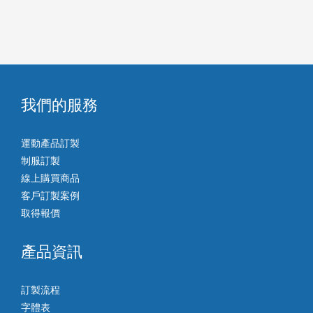
我們的服務
運動產品訂製
制服訂製
線上購買商品
客戶訂製案例
取得報價
產品資訊
訂製流程
字體表