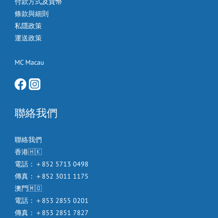
付款方式及貨幣
條款與細則
私隱政策
運送政策
MC Macau
聯絡我們
聯絡我們
香港🇭🇰
電話：＋852 5713 0498
傳真：＋852 3011 1175
澳門🇲🇴
電話：＋853 2855 0201
傳真：＋853 2851 7827