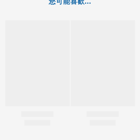
您可能喜歡...