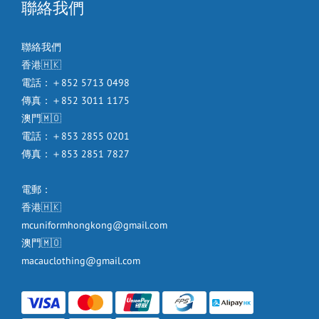
聯絡我們
聯絡我們
香港🇭🇰
電話：＋852 5713 0498
傳真：＋852 3011 1175
澳門🇲🇴
電話：＋853 2855 0201
傳真：＋853 2851 7827
電郵：
香港🇭🇰
mcuniformhongkong@gmail.com
澳門🇲🇴
macauclothing@gmail.com