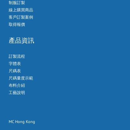
制服訂製
線上購買商品
客戶訂製案例
取得報價
產品資訊
訂製流程
字體表
尺碼表
尺碼量度示範
布料介紹
工藝說明
MC Hong Kong