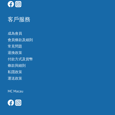
客戶服務
成為會員
會員條款及細則
常見問題
退換政策
付款方式及貨幣
條款與細則
私隱政策
運送政策
MC Macau