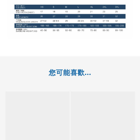
您可能喜歡...