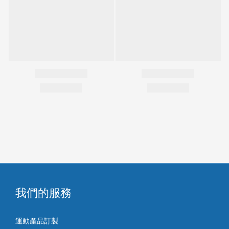
我們的服務
運動產品訂製