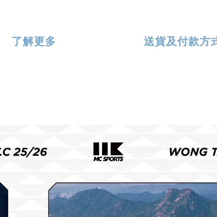
了解更多
送貨及付款方