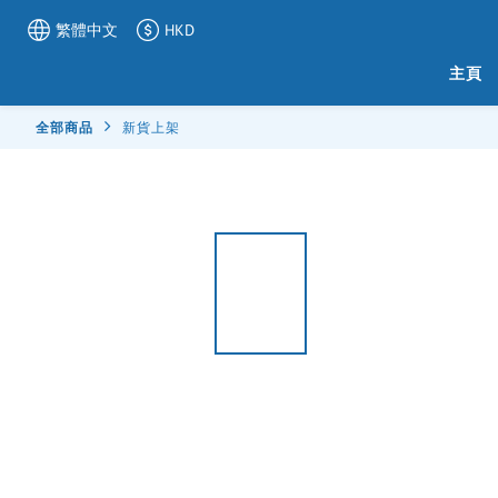
繁體中文
HKD
主頁
全部商品
新貨上架