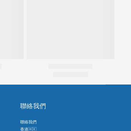
聯絡我們
聯絡我們
香港🇭🇰