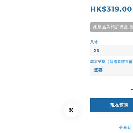
HK$319.00
此產品為預訂產品,
尺寸
球衣號碼（如需要請在備
現在預購
分享到