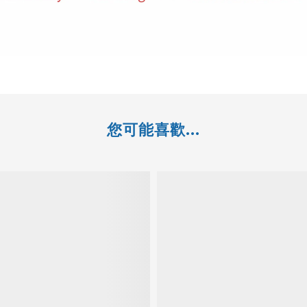
您可能喜歡...