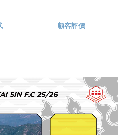
式
顧客評價