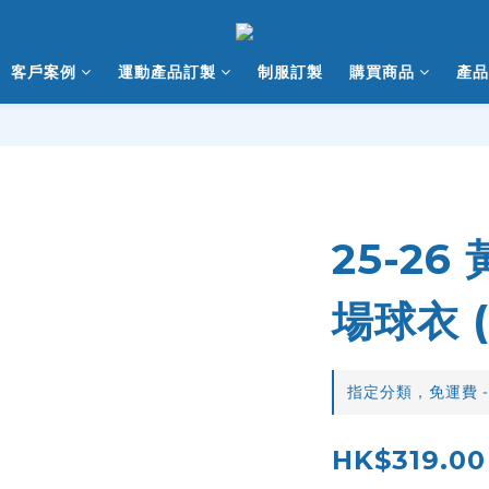
客戶案例
運動產品訂製
制服訂製
購買商品
產品
25-2
場球衣 (
指定分類，免運費 -
HK$319.00