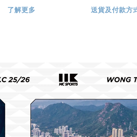
了解更多
送貨及付款方