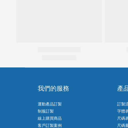
我們的服務
產
運動產品訂製
訂製
制服訂製
字體
線上購買商品
尺碼
客戶訂製案例
尺碼