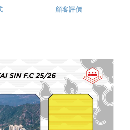
式
顧客評價