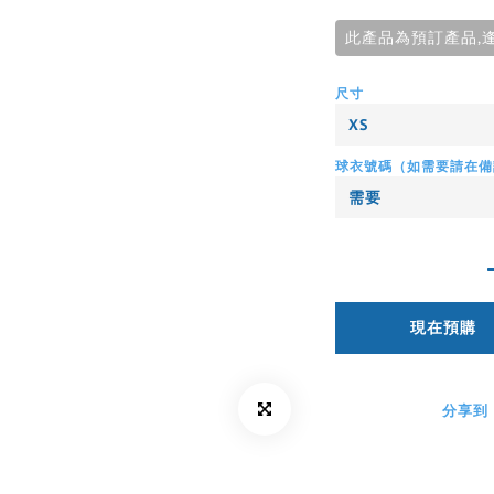
此產品為預訂產品,
尺寸
球衣號碼（如需要請在備
現在預購
分享到