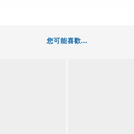
您可能喜歡...