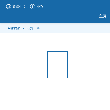
繁體中文
HKD
主頁
全部商品
新貨上架