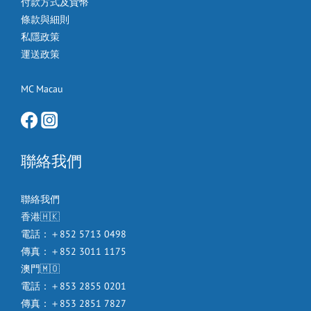
付款方式及貨幣
條款與細則
私隱政策
運送政策
MC Macau
聯絡我們
聯絡我們
香港🇭🇰
電話：＋852 5713 0498
傳真：＋852 3011 1175
澳門🇲🇴
電話：＋853 2855 0201
傳真：＋853 2851 7827