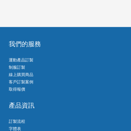
我們的服務
運動產品訂製
制服訂製
線上購買商品
客戶訂製案例
取得報價
產品資訊
訂製流程
字體表