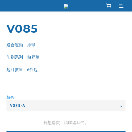
V085
適合運動：排球
印刷系列：熱昇華 
起訂數量：6件起
顏色
若想購買，請聯絡我們。