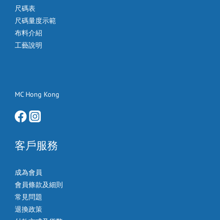
尺碼表
尺碼量度示範
布料介紹
工藝說明
MC Hong Kong
客戶服務
成為會員
會員條款及細則
常見問題
退換政策