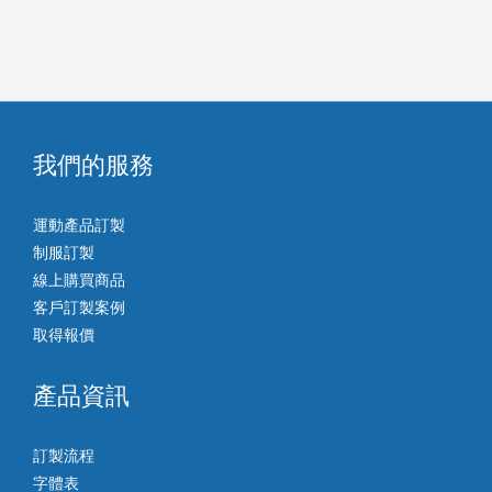
我們的服務
運動產品訂製
制服訂製
線上購買商品
客戶訂製案例
取得報價
產品資訊
訂製流程
字體表