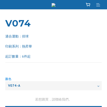
V074
適合運動：排球
印刷系列：熱昇華 
起訂數量：6件起
顏色
若想購買，請聯絡我們。