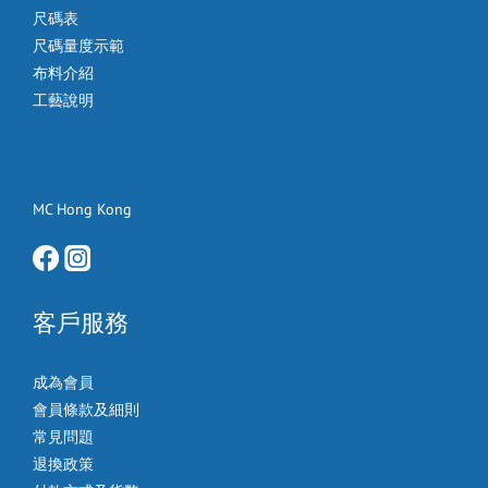
尺碼表
尺碼量度示範
布料介紹
工藝說明
MC Hong Kong
客戶服務
成為會員
會員條款及細則
常見問題
退換政策