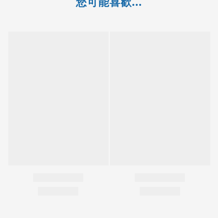
您可能喜歡...