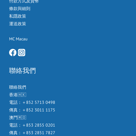
付款方式及貨幣
條款與細則
私隱政策
運送政策
MC Macau
聯絡我們
聯絡我們
香港🇭🇰
電話：＋852 5713 0498
傳真：＋852 3011 1175
澳門🇲🇴
電話：＋853 2855 0201
傳真：＋853 2851 7827