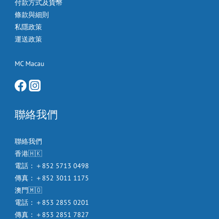
付款方式及貨幣
條款與細則
私隱政策
運送政策
MC Macau
聯絡我們
聯絡我們
香港🇭🇰
電話：＋852 5713 0498
傳真：＋852 3011 1175
澳門🇲🇴
電話：＋853 2855 0201
傳真：＋853 2851 7827