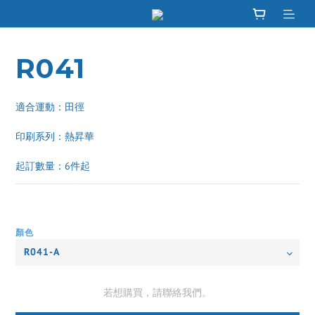
R041
適合運動：田徑
印刷系列：熱昇華 
起訂數量：6件起
顏色
若想購買，請聯絡我們。