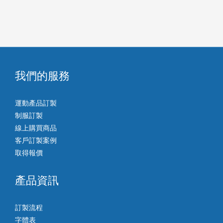
我們的服務
運動產品訂製
制服訂製
線上購買商品
客戶訂製案例
取得報價
產品資訊
訂製流程
字體表