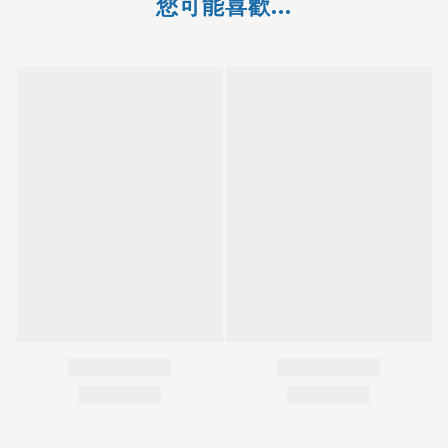
您可能喜歡...