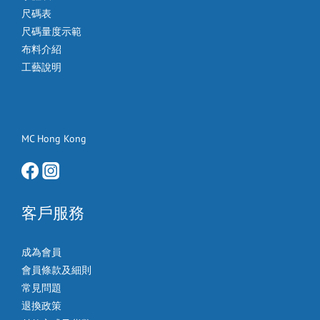
尺碼表
尺碼量度示範
布料介紹
工藝說明
MC Hong Kong
客戶服務
成為會員
會員條款及細則
常見問題
退換政策