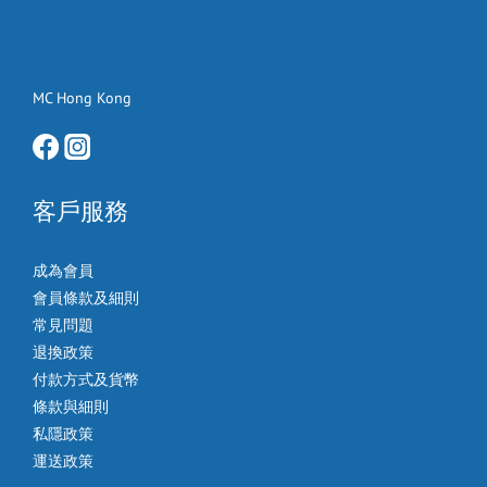
MC Hong Kong
客戶服務
成為會員
會員條款及細則
常見問題
退換政策
付款方式及貨幣
條款與細則
私隱政策
運送政策