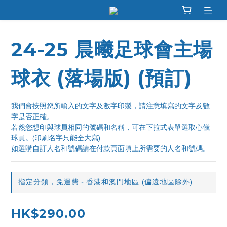
24-25 晨曦足球會主場
球衣 (落場版) (預訂)
我們會按照您所輸入的文字及數字印製，請注意填寫的文字及數
字是否正確。
若然您想印與球員相同的號碼和名稱，可在下拉式表單選取心儀
球員。(印刷名字只能全大寫)
如選購自訂人名和號碼請在付款頁面填上所需要的人名和號碼。
指定分類，免運費 - 香港和澳門地區 (偏遠地區除外)
HK$290.00