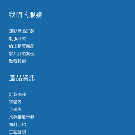
我們的服務
運動產品訂製
制服訂製
線上購買商品
客戶訂製案例
取得報價
產品資訊
訂製流程
字體表
尺碼表
尺碼量度示範
布料介紹
工藝說明