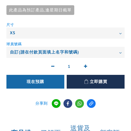
此產品為預訂產品,逢星期日截單
尺寸
球員號碼
現在預購
立即購買
分享到
送貨及