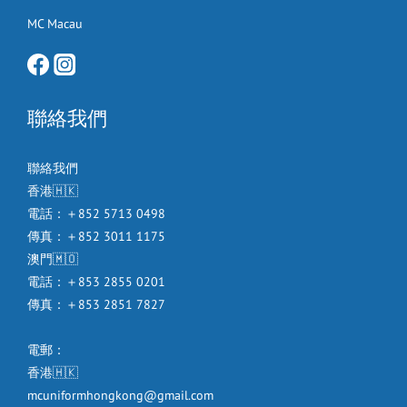
MC Macau
聯絡我們
聯絡我們
香港🇭🇰
電話：＋852 5713 0498
傳真：＋852 3011 1175
澳門🇲🇴
電話：＋853 2855 0201
傳真：＋853 2851 7827
電郵：
香港🇭🇰
mcuniformhongkong@gmail.com