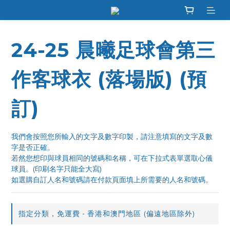
24-25 晨曦足球會第三
作客球衣 (落場版) (預
訂)
我們會按照您所輸入的文字及數字印製，請注意填寫的文字及數
字是否正確。
若然您想印與球員相同的號碼和名稱，可在下拉式表單選取心儀
球員。(印刷名字只能全大寫)
如選購自訂人名和號碼請在付款頁面填上所需要的人名和號碼。
指定分類，免運費 - 香港和澳門地區 (偏遠地區除外)