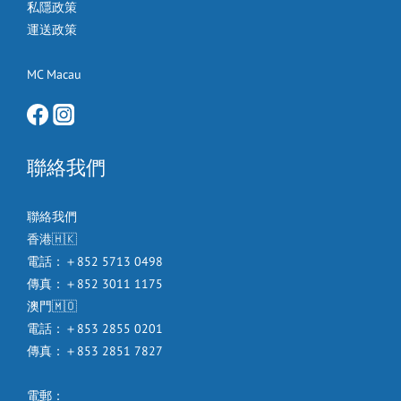
私隱政策
運送政策
MC Macau
聯絡我們
聯絡我們
香港🇭🇰
電話：＋852 5713 0498
傳真：＋852 3011 1175
澳門🇲🇴
電話：＋853 2855 0201
傳真：＋853 2851 7827
電郵：