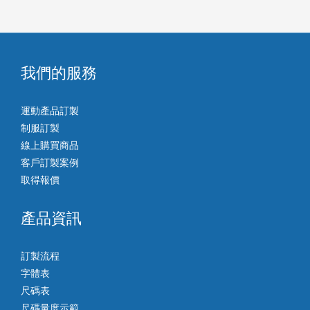
我們的服務
運動產品訂製
制服訂製
線上購買商品
客戶訂製案例
取得報價
產品資訊
訂製流程
字體表
尺碼表
尺碼量度示範