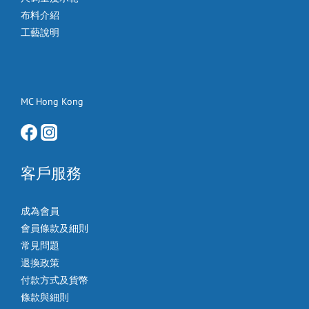
布料介紹
工藝說明
MC Hong Kong
客戶服務
成為會員
會員條款及細則
常見問題
退換政策
付款方式及貨幣
條款與細則