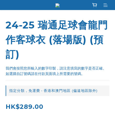
24-25 瑞通足球會龍門
作客球衣 (落場版) (預
訂)
我們會按照您所輸入的數字印製，請注意填寫的數字是否正確。
如選購自訂號碼請在付款頁面填上所需要的號碼。
指定分類，免運費 - 香港和澳門地區 (偏遠地區除外)
HK$289.00