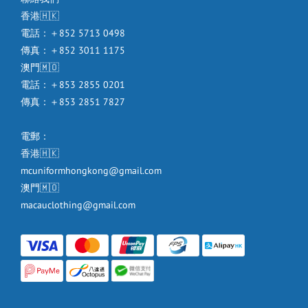
香港🇭🇰
電話：＋852 5713 0498
傳真：＋852 3011 1175
澳門🇲🇴
電話：＋853 2855 0201
傳真：＋853 2851 7827
電郵：
香港🇭🇰
mcuniformhongkong@gmail.com
澳門🇲🇴
macauclothing@gmail.com