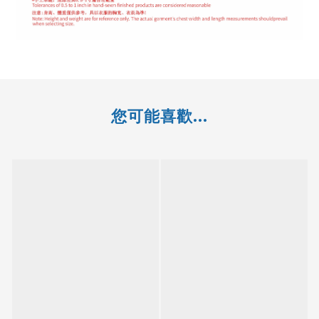
您可能喜歡...