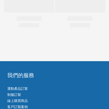
我們的服務
運動產品訂製
制服訂製
線上購買商品
客戶訂製案例