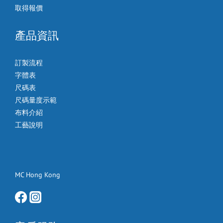
取得報價
產品資訊
訂製流程
字體表
尺碼表
尺碼量度示範
布料介紹
工藝說明
MC Hong Kong