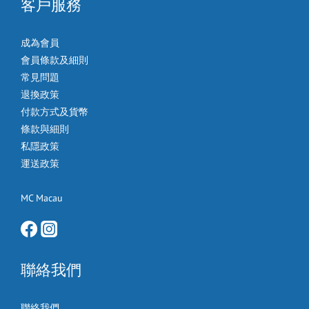
客戶服務
成為會員
會員條款及細則
常見問題
退換政策
付款方式及貨幣
條款與細則
私隱政策
運送政策
MC Macau
聯絡我們
聯絡我們