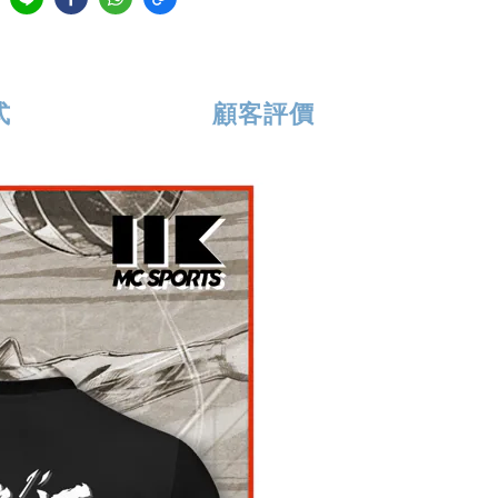
式
顧客評價