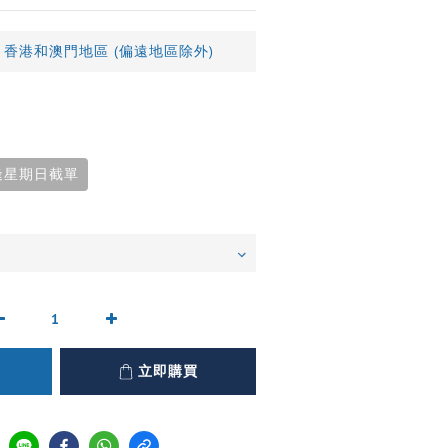
 香港和澳門地區 (偏遠地區除外)
逢星期日截單
立即購買