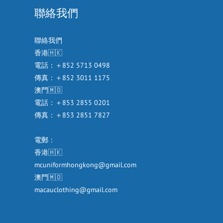
聯絡我們
聯絡我們
香港🇭🇰
電話：＋852 5713 0498
傳真：＋852 3011 1175
澳門🇲🇴
電話：＋853 2855 0201
傳真：＋853 2851 7827
電郵：
香港🇭🇰
mcuniformhongkong@gmail.com
澳門🇲🇴
macauclothing@gmail.com