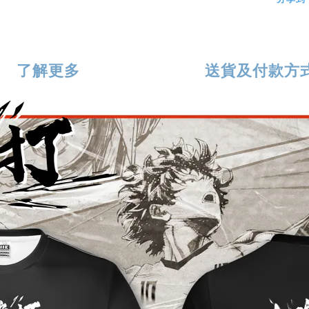
了解更多
送貨及付款方