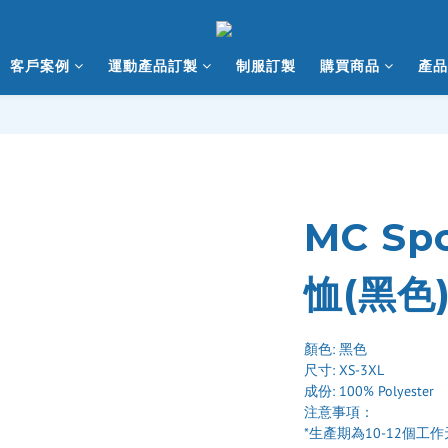
客戶案例
運動產品訂製
制服訂製
購買商品
產品
MC Sp
恤(黑色
顏色: 黑色
尺寸: XS-3XL
成份: 100% Polyester
注意事項：
*生產期為10-12個工作