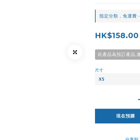
指定分類，免運費 -
HK$158.00
此產品為預訂產品,
尺寸
現在預購
分享到