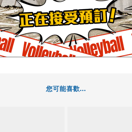
您可能喜歡...