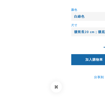
顏色
尺寸
加入購物車
分享到