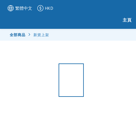
繁體中文
HKD
主頁
全部商品
新貨上架