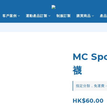
客戶案例
運動產品訂製
制服訂製
購買商品
產品
MC Sp
襪
指定分類，免運費 -
HK$60.00