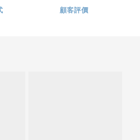
式
顧客評價