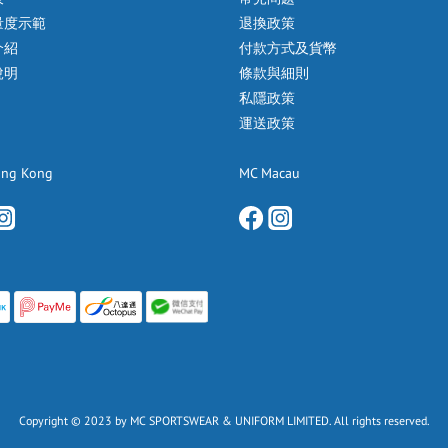
量度示範
退換政策
介紹
付款方式及貨幣
說明
條款與細則
私隱政策
運送政策
ong Kong
MC Macau
Copyright © 2023 by MC SPORTSWEAR & UNIFORM LIMITED. All rights reserved.