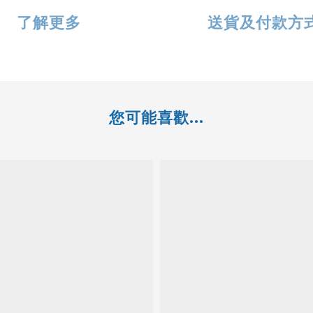
了解更多
送貨及付款方
您可能喜歡...