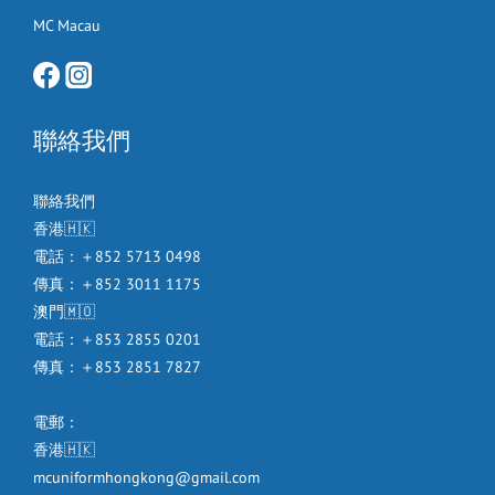
MC Macau
聯絡我們
聯絡我們
香港🇭🇰
電話：＋852 5713 0498
傳真：＋852 3011 1175
澳門🇲🇴
電話：＋853 2855 0201
傳真：＋853 2851 7827
電郵：
香港🇭🇰
mcuniformhongkong@gmail.com