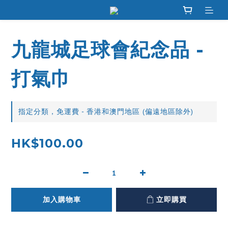
九龍城足球會紀念品 -
打氣巾
指定分類，免運費 - 香港和澳門地區 (偏遠地區除外)
HK$100.00
加入購物車
立即購買