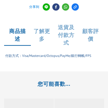
分享到
送貨及
商品描
了解更
顧客評
付款方
述
多
價
式
付款方式：Visa/Mastercard/Octopus/PayMe/銀行轉帳/FPS
您可能喜歡...