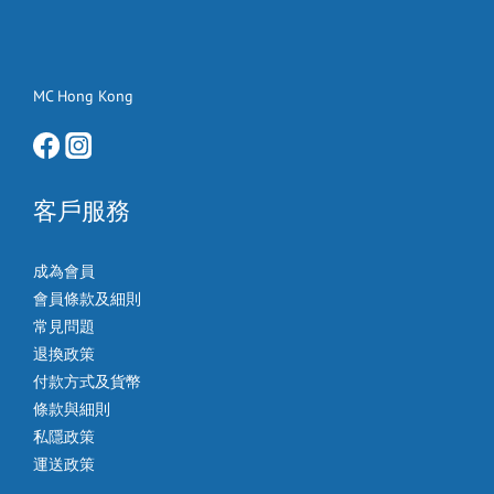
MC Hong Kong
客戶服務
成為會員
會員條款及細則
常見問題
退換政策
付款方式及貨幣
條款與細則
私隱政策
運送政策