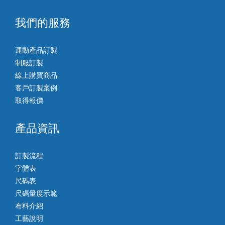
我們的服務
運動產品訂製
制服訂製
線上購買商品
客戶訂製案例
取得報價
產品資訊
訂製流程
字體表
尺碼表
尺碼量度示範
布料介紹
工藝說明