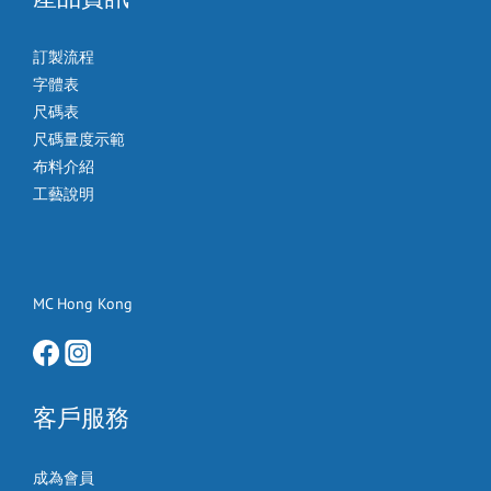
訂製流程
字體表
尺碼表
尺碼量度示範
布料介紹
工藝說明
MC Hong Kong
客戶服務
成為會員