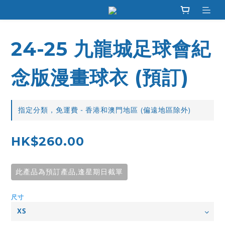
24-25 九龍城足球會紀
念版漫畫球衣 (預訂)
指定分類，免運費 - 香港和澳門地區 (偏遠地區除外)
HK$260.00
此產品為預訂產品,逢星期日截單
尺寸