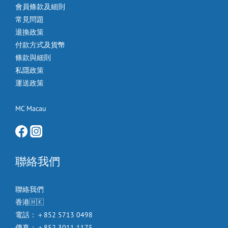
會員條款及細則
常見問題
退換政策
付款方式及貨幣
條款與細則
私隱政策
運送政策
MC Macau
聯絡我們
聯絡我們
香港🇭🇰
電話：＋852 5713 0498
傳真：＋852 3011 1175