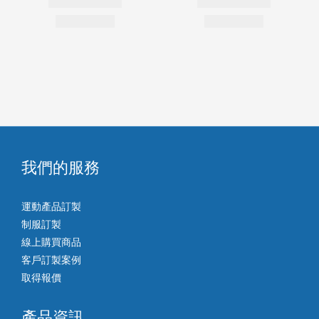
我們的服務
運動產品訂製
制服訂製
線上購買商品
客戶訂製案例
取得報價
產品資訊