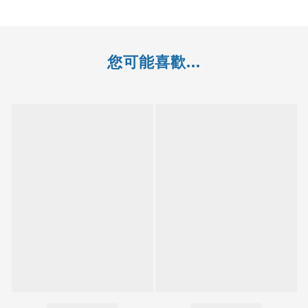
您可能喜歡...