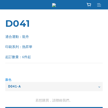
D041
適合運動：龍舟
印刷系列：熱昇華 
起訂數量：6件起
顏色
若想購買，請聯絡我們。