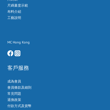
尺碼量度示範
布料介紹
工藝說明
MC Hong Kong
客戶服務
成為會員
會員條款及細則
常見問題
退換政策
付款方式及貨幣