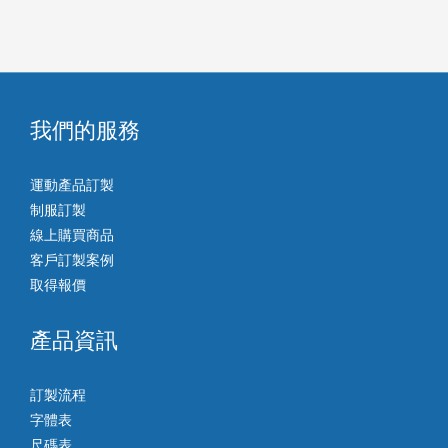
我們的服務
運動產品訂製
制服訂製
線上購買商品
客戶訂製案例
取得報價
產品資訊
訂製流程
字體表
尺碼表