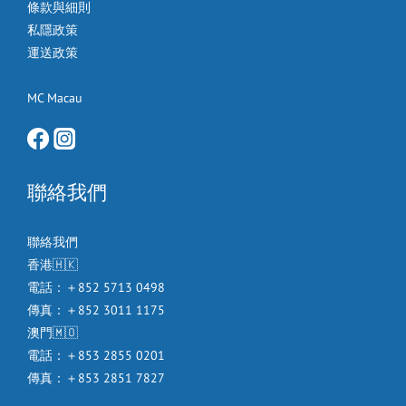
條款與細則
私隱政策
運送政策
MC Macau
聯絡我們
聯絡我們
香港🇭🇰
電話：＋852 5713 0498
傳真：＋852 3011 1175
澳門🇲🇴
電話：＋853 2855 0201
傳真：＋853 2851 7827