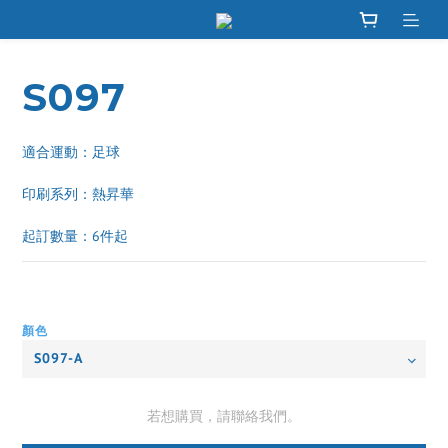
S097
適合運動：足球
印刷系列：熱昇華 
起訂數量：6件起
顏色
若想購買，請聯絡我們。