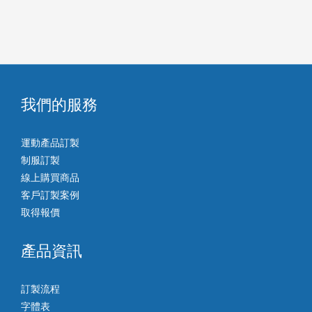
我們的服務
運動產品訂製
制服訂製
線上購買商品
客戶訂製案例
取得報價
產品資訊
訂製流程
字體表