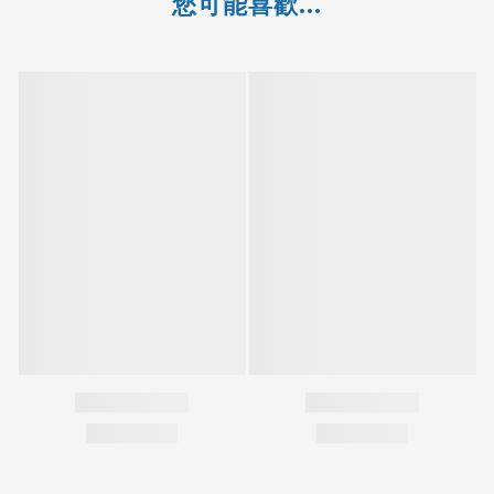
您可能喜歡...