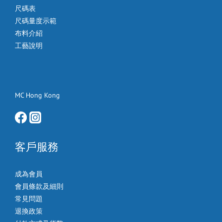
尺碼表
尺碼量度示範
布料介紹
工藝說明
MC Hong Kong
客戶服務
成為會員
會員條款及細則
常見問題
退換政策