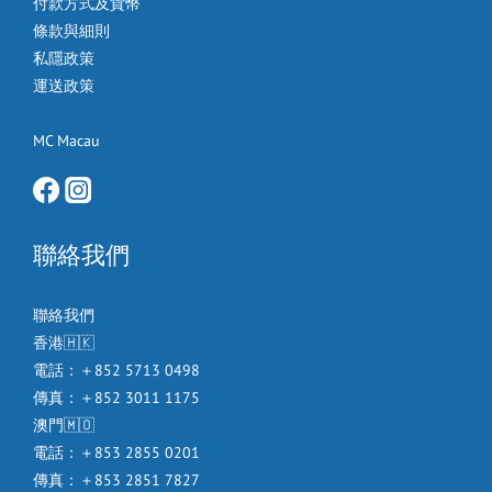
付款方式及貨幣
條款與細則
私隱政策
運送政策
MC Macau
聯絡我們
聯絡我們
香港🇭🇰
電話：＋852 5713 0498
傳真：＋852 3011 1175
澳門🇲🇴
電話：＋853 2855 0201
傳真：＋853 2851 7827