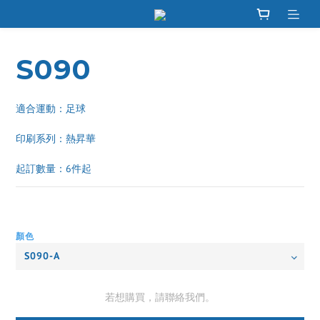
S090
適合運動：足球
印刷系列：熱昇華 
起訂數量：6件起
顏色
若想購買，請聯絡我們。