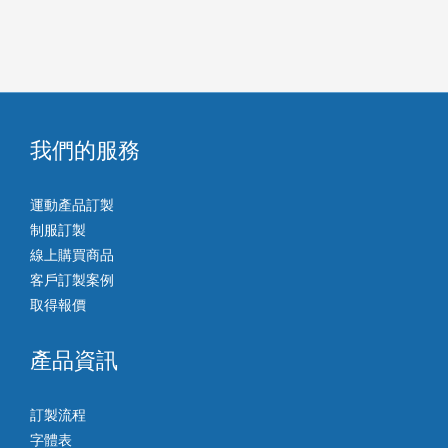
我們的服務
運動產品訂製
制服訂製
線上購買商品
客戶訂製案例
取得報價
產品資訊
訂製流程
字體表