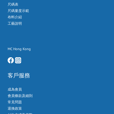
尺碼表
尺碼量度示範
布料介紹
工藝說明
MC Hong Kong
客戶服務
成為會員
會員條款及細則
常見問題
退換政策