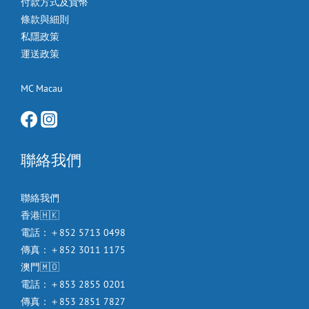
付款方式及貨幣
條款與細則
私隱政策
運送政策
MC Macau
聯絡我們
聯絡我們
香港🇭🇰
電話：＋852 5713 0498
傳真：＋852 3011 1175
澳門🇲🇴
電話：＋853 2855 0201
傳真：＋853 2851 7827