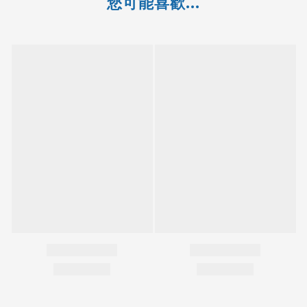
您可能喜歡...