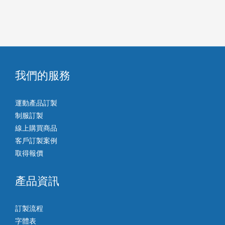
我們的服務
運動產品訂製
制服訂製
線上購買商品
客戶訂製案例
取得報價
產品資訊
訂製流程
字體表