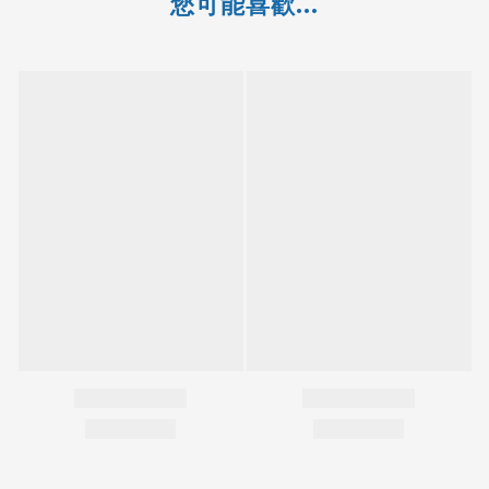
您可能喜歡...