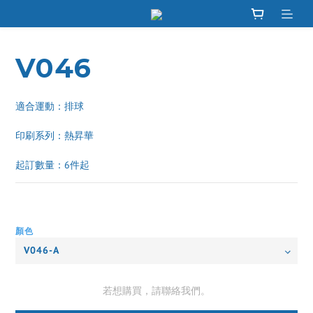
V046
適合運動：排球
印刷系列：熱昇華 
起訂數量：6件起
顏色
若想購買，請聯絡我們。