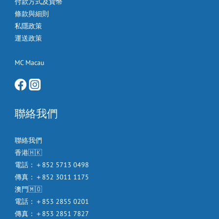
付款方式及貨幣
條款與細則
私隱政策
運送政策
MC Macau
聯絡我們
聯絡我們
香港🇭🇰
電話：＋852 5713 0498
傳真：＋852 3011 1175
澳門🇲🇴
電話：＋853 2855 0201
傳真：＋853 2851 7827