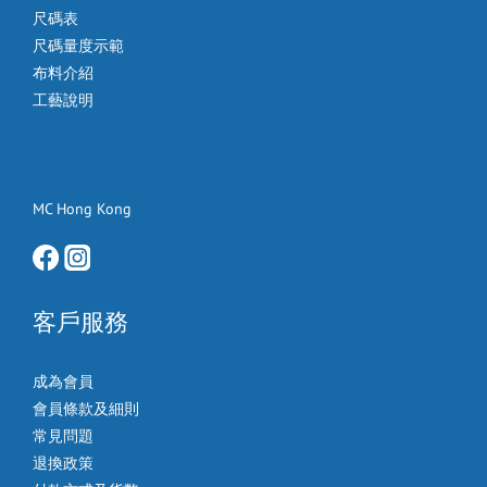
尺碼表
尺碼量度示範
布料介紹
工藝說明
MC Hong Kong
客戶服務
成為會員
會員條款及細則
常見問題
退換政策