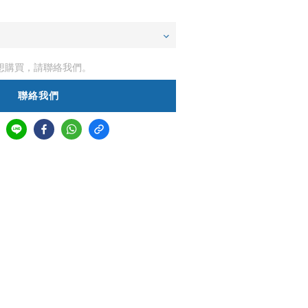
想購買，請聯絡我們。
聯絡我們