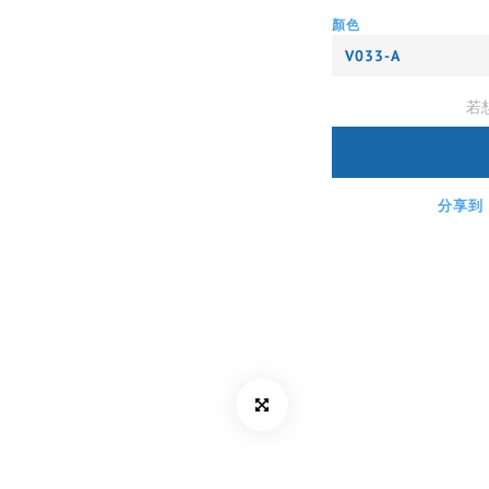
顏色
若
分享到