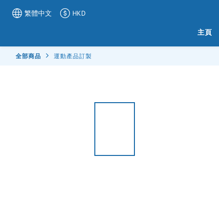
繁體中文
HKD
主頁
全部商品
運動產品訂製