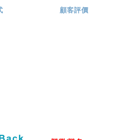
式
顧客評價