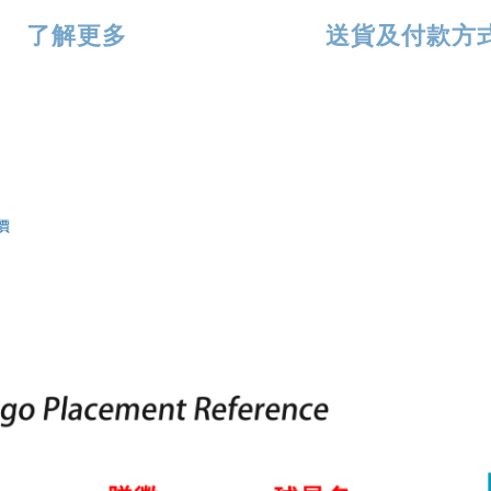
了解更多
送貨及付款方
價