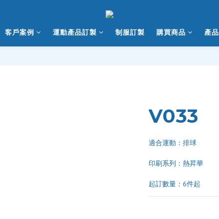
客戶案例
運動產品訂製
制服訂製
購買商品
產品
V033
適合運動：排球
印刷系列：熱昇華 
起訂數量：6件起