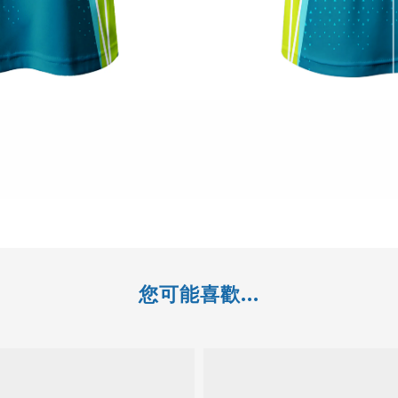
您可能喜歡...