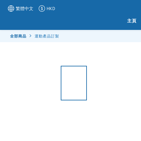
繁體中文
HKD
主頁
全部商品
運動產品訂製