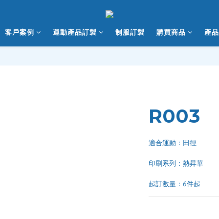
客戶案例
運動產品訂製
制服訂製
購買商品
產品
R003
適合運動：田徑
印刷系列：熱昇華 
起訂數量：6件起