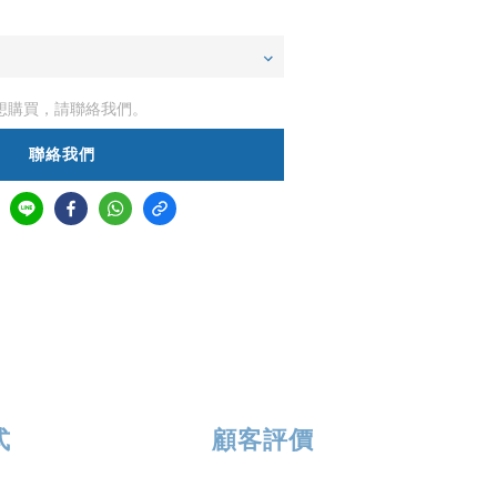
想購買，請聯絡我們。
聯絡我們
式
顧客評價