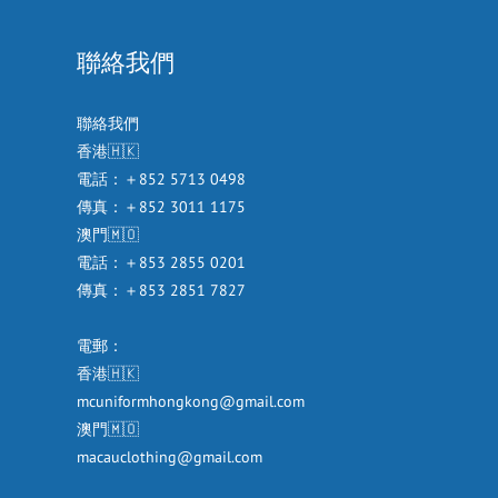
聯絡我們
聯絡我們
香港🇭🇰
電話：＋852 5713 0498
傳真：＋852 3011 1175
澳門🇲🇴
電話：＋853 2855 0201
傳真：＋853 2851 7827
電郵：
香港🇭🇰
mcuniformhongkong@gmail.com
澳門🇲🇴
macauclothing@gmail.com