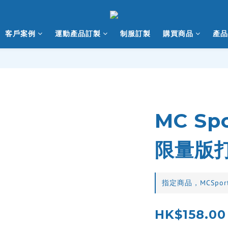
客戶案例
運動產品訂製
制服訂製
購買商品
產品
MC Sp
限量版
指定商品，MCSpo
HK$158.00