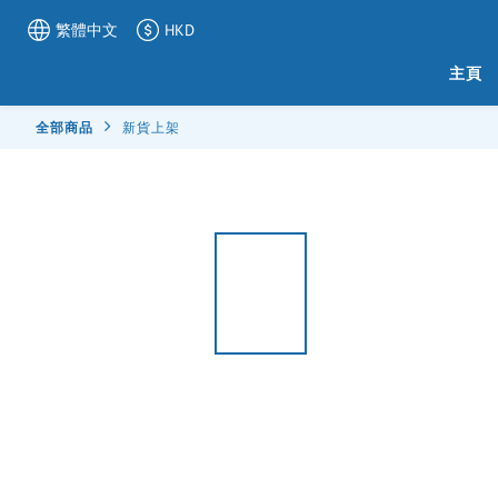
繁體中文
HKD
主頁
全部商品
新貨上架