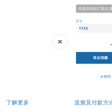
此產品為預訂產品,
尺寸
現在預購
分享到
了解更多
送貨及付款方