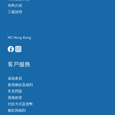
布料介紹
工藝說明
MC Hong Kong
客戶服務
成為會員
會員條款及細則
常見問題
退換政策
付款方式及貨幣
條款與細則