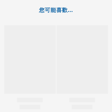
您可能喜歡...