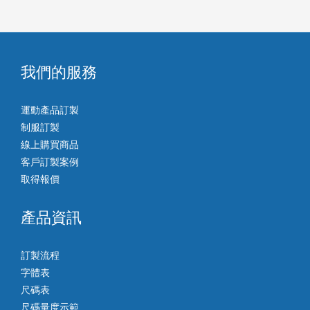
我們的服務
運動產品訂製
制服訂製
線上購買商品
客戶訂製案例
取得報價
產品資訊
訂製流程
字體表
尺碼表
尺碼量度示範