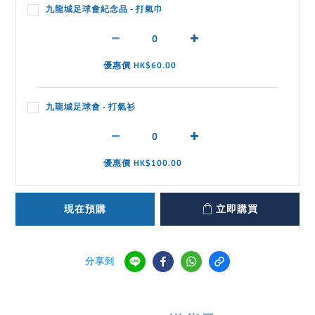
九龍城足球會紀念品 - 打氣巾
優惠價 HK$60.00
九龍城足球會 - 打氣衫
優惠價 HK$100.00
現在預購
立即購買
分享到