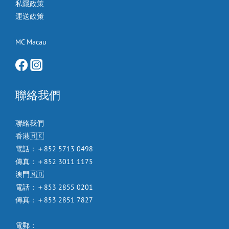
私隱政策
運送政策
MC Macau
聯絡我們
聯絡我們
香港🇭🇰
電話：＋852 5713 0498
傳真：＋852 3011 1175
澳門🇲🇴
電話：＋853 2855 0201
傳真：＋853 2851 7827
電郵：