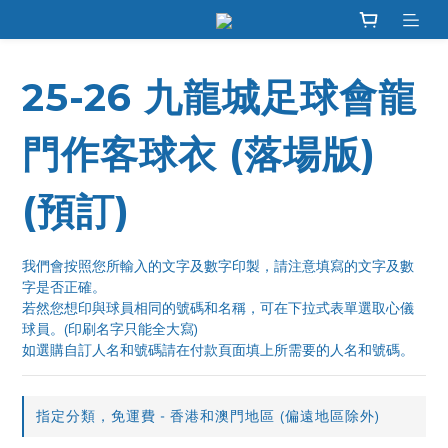
25-26 九龍城足球會龍
門作客球衣 (落場版)
(預訂)
我們會按照您所輸入的文字及數字印製，請注意填寫的文字及數
字是否正確。
若然您想印與球員相同的號碼和名稱，可在下拉式表單選取心儀
球員。(印刷名字只能全大寫)
如選購自訂人名和號碼請在付款頁面填上所需要的人名和號碼。
指定分類，免運費 - 香港和澳門地區 (偏遠地區除外)