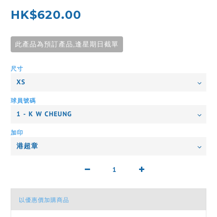
HK$620.00
此產品為預訂產品,逢星期日截單
尺寸
球員號碼
加印
以優惠價加購商品