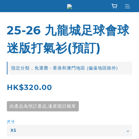
25-26 九龍城足球會球
迷版打氣衫(預訂)
指定分類，免運費 - 香港和澳門地區 (偏遠地區除外)
HK$320.00
此產品為預訂產品,逢星期日截單
尺寸