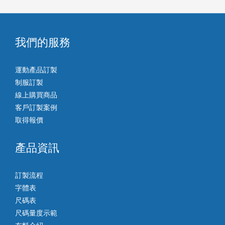
我們的服務
運動產品訂製
制服訂製
線上購買商品
客戶訂製案例
取得報價
產品資訊
訂製流程
字體表
尺碼表
尺碼量度示範