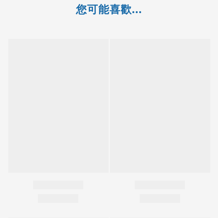
您可能喜歡...