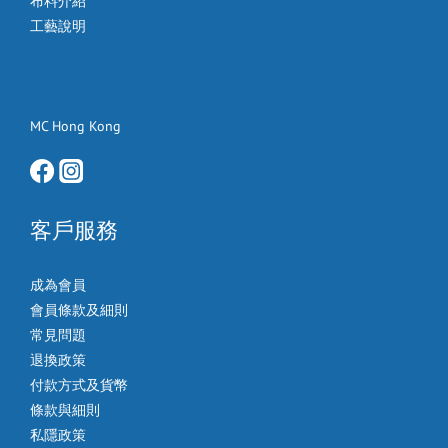
布料介紹
工藝說明
MC Hong Kong
客戶服務
成為會員
會員條款及細則
常見問題
退換政策
付款方式及貨幣
條款與細則
私隱政策