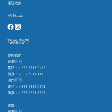
運送政策
MC Macau
聯絡我們
聯絡我們
香港🇭🇰
電話：＋852 5713 0498
傳真：＋852 3011 1175
澳門🇲🇴
電話：＋853 2855 0201
傳真：＋853 2851 7827
電郵：
香港🇭🇰